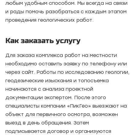
любым удобным способом. Мы всегда на связи
и рады помочь разобраться с каждым этапом
проведения геологических работ.
Как заказать услугу
Для заказа комплекса работ на местности
необходимо оставить заявку по телефону или
через сайт. Работы по исследованию геологии,
геодезические изыскания и топосъемка
начинаются с анализа проектной
документации экспертом. После этого
специалисты компании «ПикГео» выезжают на
объект для первичного осмотра, возможен
выезд в день обращения. Затем
подписывается договор и организуются