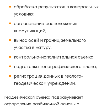
обработка результатов в камеральных
условиях;
согласование расположения
коммуникаций;
вынос осей и границ земельного
участка в натуру;
контрольно-исполнительная съемка;
подготовка топографического плана;
регистрация данных в геолого-
геодезическом учреждении.
Геодезическая съемка подразумевает
оформление разбивочной основы с