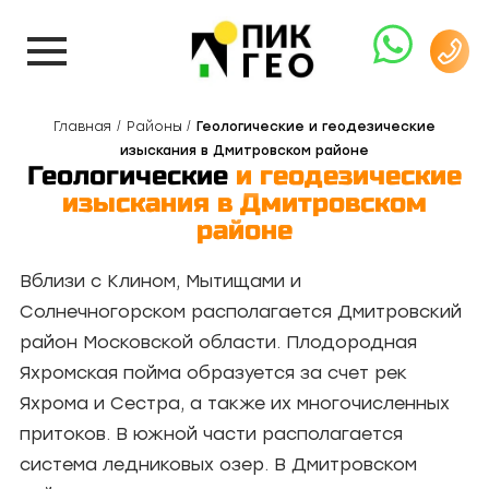
Главная
Районы
Геологические и геодезические
изыскания в Дмитровском районе
Геологические
и геодезические
изыскания в Дмитровском
районе
Вблизи с Клином, Мытищами и
Солнечногорском располагается Дмитровский
район Московской области. Плодородная
Яхромская пойма образуется за счет рек
Яхрома и Сестра, а также их многочисленных
притоков. В южной части располагается
система ледниковых озер. В Дмитровском