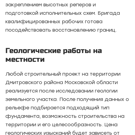
закреплением высотных реперов и
подготовкой исполнительных схем. Бригада
квалифицированных рабочих готова
посодействовать восстановлению границ.
Геологические работы на
местности
Любой строительный проект на территории
Дмитровского района Московской области
реализуется после исследовании геологии
земельного участка. После получения данных о
рельефе подбирается подходящий тип
фундамента, возможность строительства на
территории и его целесообразность. Цена
геологических изысканий будет зависеть от