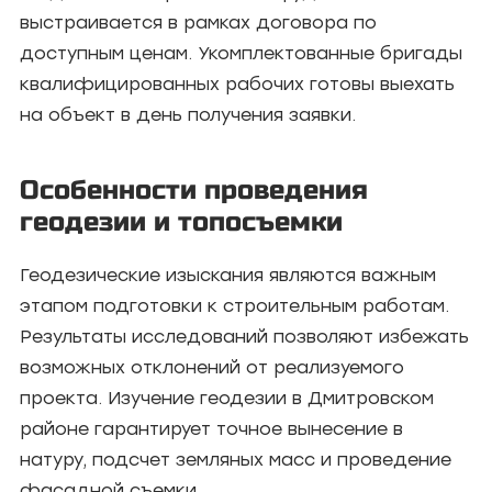
выстраивается в рамках договора по
доступным ценам. Укомплектованные бригады
квалифицированных рабочих готовы выехать
на объект в день получения заявки.
Особенности проведения
геодезии и топосъемки
Геодезические изыскания являются важным
этапом подготовки к строительным работам.
Результаты исследований позволяют избежать
возможных отклонений от реализуемого
проекта. Изучение геодезии в Дмитровском
районе гарантирует точное вынесение в
натуру, подсчет земляных масс и проведение
фасадной съемки.