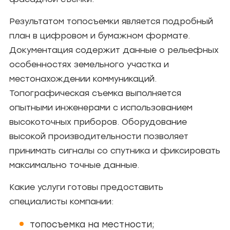
Результатом топосъемки является подробный
план в цифровом и бумажном формате.
Документация содержит данные о рельефных
особенностях земельного участка и
местонахождении коммуникаций.
Топографическая съемка выполняется
опытными инженерами с использованием
высокоточных приборов. Оборудование
высокой производительности позволяет
принимать сигналы со спутника и фиксировать
максимально точные данные.
Какие услуги готовы предоставить
специалисты компании:
топосъемка на местности;