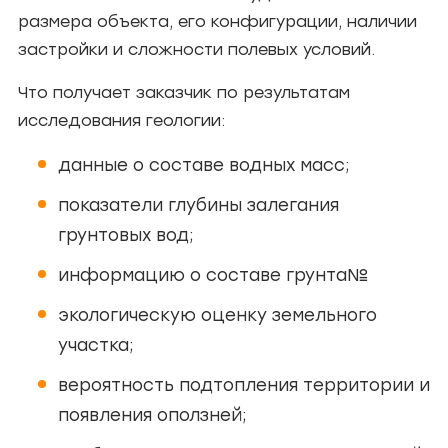
размера объекта, его конфигурации, наличии
застройки и сложности полевых условий.
Что получает заказчик по результатам
исследования геологии:
данные о составе водных масс;
показатели глубины залегания
грунтовых вод;
информацию о составе грунта№
экологическую оценку земельного
участка;
вероятность подтопления территории и
появления оползней;