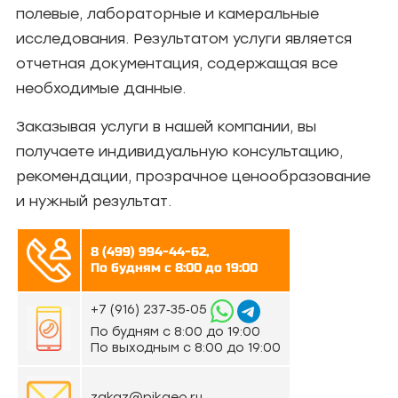
полевые, лабораторные и камеральные
исследования. Результатом услуги является
отчетная документация, содержащая все
необходимые данные.
Заказывая услуги в нашей компании, вы
получаете индивидуальную консультацию,
рекомендации, прозрачное ценообразование
и нужный результат.
8 (499) 994-44-62,
По будням с 8:00 до 19:00
‪+7 (916) 237‑35‑05‬
По будням с 8:00 до 19:00
По выходным с 8:00 до 19:00
zakaz@pikgeo.ru