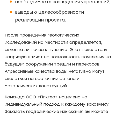
необходимость возведения укреплений;
выводы о целесообразности
реализации проекта.
После проведения геологических
исследований на местности определяется,
склонна ли почва к пучению. Этот показатель
напрямую влияет на возможность появления на
будущем сооружении трещин и перекосов.
Агрессивные качества воды негативно могут
сказаться на состоянии бетона и
металлических конструкций.
Команда ООО «Пикгео» нацелена на
индивидуальный подход к каждому заказчику.
Заказать геодезические изыскания вы можете