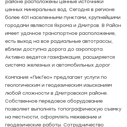
районе расположены ценные источники
ценных минеральных вод. Сегодня в регионе
более 401 населенными пунктами, крупнейшими
городами являются Яхрома и Дмитров. В Район
имеет удачное транспортное расположение,
есть выход на все радиальные автотрассы,
вблизи доступна дорога до аэропорта.
Активно ведется газификация, расширяется
система железных и автомобильных дорог.
Компания «ПикГео» предлагает услуги по
геологическим и геодезическим изысканиям
любой сложности в Дмитровском районе.
Собственное передовое оборудование
позволяет выполнять топографическую съемку
на местности, оформлять межевание и
геодезические работы. Сотрудничество