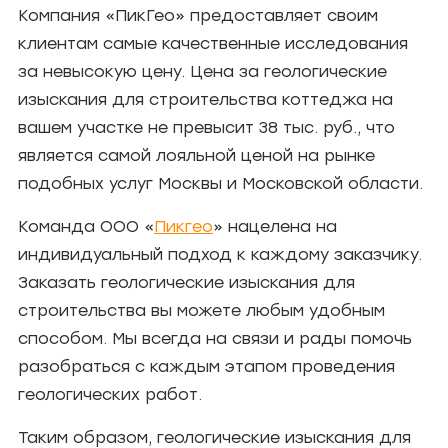
Компания «ПикГео» предоставляет своим
клиентам самые качественные исследования
за невысокую цену. Цена за геологические
изыскания для строительства коттеджа на
вашем участке не превысит 38 тыс. руб., что
является самой лояльной ценой на рынке
подобных услуг Москвы и Московской области.
Команда ООО «
Пикгео
» нацелена на
индивидуальный подход к каждому заказчику.
Заказать геологические изыскания для
строительства вы можете любым удобным
способом. Мы всегда на связи и рады помочь
разобраться с каждым этапом проведения
геологических работ.
Таким образом, геологические изыскания для