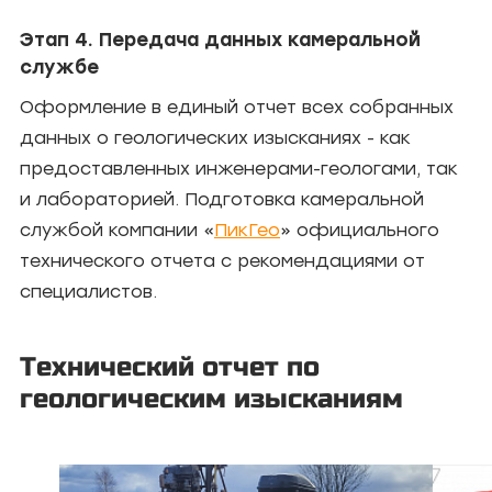
Этап 4. Передача данных камеральной
службе
Оформление в единый отчет всех собранных
данных о геологических изысканиях - как
предоставленных инженерами-геологами, так
и лабораторией. Подготовка камеральной
службой компании «
ПикГео
» официального
технического отчета с рекомендациями от
специалистов.
Технический отчет по
геологическим изысканиям