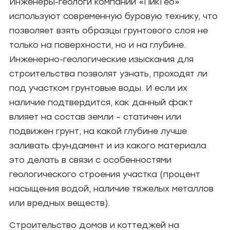
Инженеры-геологи компании «ПикГео»
используют современную буровую технику, что
позволяет взять образцы грунтового слоя не
только на поверхности, но и на глубине.
Инженерно-геологические изыскания для
строительства позволят узнать, проходят ли
под участком грунтовые воды. И если их
наличие подтвердится, как данный факт
влияет на состав земли – статичен или
подвижен грунт, на какой глубине лучше
заливать фундамент и из какого материала
это делать в связи с особенностями
геологического строения участка (процент
насыщения водой, наличие тяжелых металлов
или вредных веществ).
Строительство домов и коттеджей на