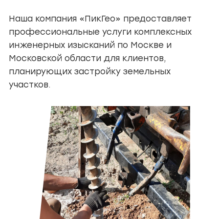
Наша компания «ПикГео» предоставляет
профессиональные услуги комплексных
инженерных изысканий по Москве и
Московской области для клиентов,
планирующих застройку земельных
участков.