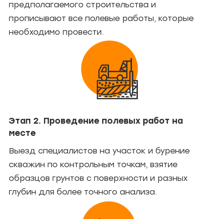
предполагаемого строительства и
прописывают все полевые работы, которые
необходимо провести.
Этап 2. Проведение полевых работ на
месте
Выезд специалистов на участок и бурение
скважин по контрольным точкам, взятие
образцов грунтов с поверхности и разных
глубин для более точного анализа.