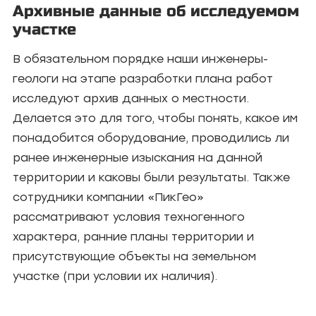
Архивные данные об исследуемом
участке
В обязательном порядке наши инженеры-
геологи на этапе разработки плана работ
исследуют архив данных о местности.
Делается это для того, чтобы понять, какое им
понадобится оборудование, проводились ли
ранее инженерные изыскания на данной
территории и каковы были результаты. Также
сотрудники компании «ПикГео»
рассматривают условия техногенного
характера, ранние планы территории и
присутствующие объекты на земельном
участке (при условии их наличия).