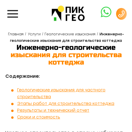
Главная
Услуги
Геологические изыскания
Инженерно-
геологические изыскания для строительства коттеджа
Инженерно-геологические
изыскания для строительства
коттеджа
Содержание:
Геологические изыскания для частного
строительства
Этапы работ для строительства коттеджа
Результаты и технический отчет
Сроки и стоимость