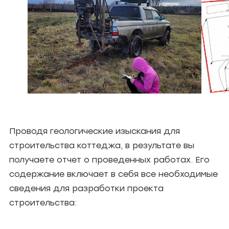
Проводя геологические изыскания для
строительства коттеджа, в результате вы
получаете отчет о проведенных работах. Его
содержание включает в себя все необходимые
сведения для разработки проекта
строительства: