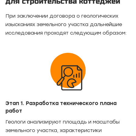
для строительства коттеджей
При заключении договора о геологических
изысканиях земельного участка дальнейшие
исследования проходят следующим образом:
Этап 1. Разработка технического плана
работ
Геологи анализируют площадь и масштабы
земельного участка, характеристики