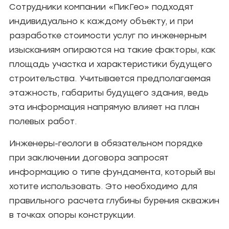
Сотрудники компании «ПикГео» подходят
индивидуально к каждому объекту, и при
разработке стоимости услуг по инженерным
изысканиям опираются на такие факторы, как
площадь участка и характеристики будущего
строительства. Учитывается предполагаемая
этажность, габариты будущего здания, ведь
эта информация напрямую влияет на план
полевых работ.
Инженеры-геологи в обязательном порядке
при заключении договора запросят
информацию о типе фундамента, который вы
хотите использовать. Это необходимо для
правильного расчета глубины бурения скважин
в точках опоры конструкции.