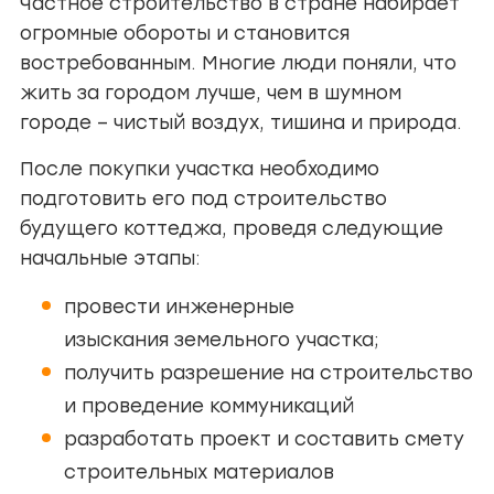
Частное строительство в стране набирает
огромные обороты и становится
востребованным. Многие люди поняли, что
жить за городом лучше, чем в шумном
городе – чистый воздух, тишина и природа.
После покупки участка необходимо
подготовить его под строительство
будущего коттеджа, проведя следующие
начальные этапы:
провести инженерные
изыскания земельного участка;
получить разрешение на строительство
и проведение коммуникаций
разработать проект и составить смету
строительных материалов