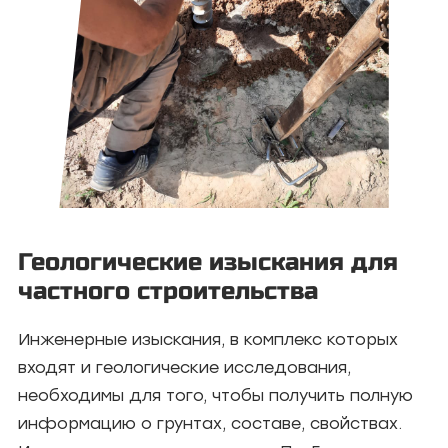
Геологические изыскания для
частного строительства
Инженерные изыскания, в комплекс которых
входят и геологические исследования,
необходимы для того, чтобы получить полную
информацию о грунтах, составе, свойствах.