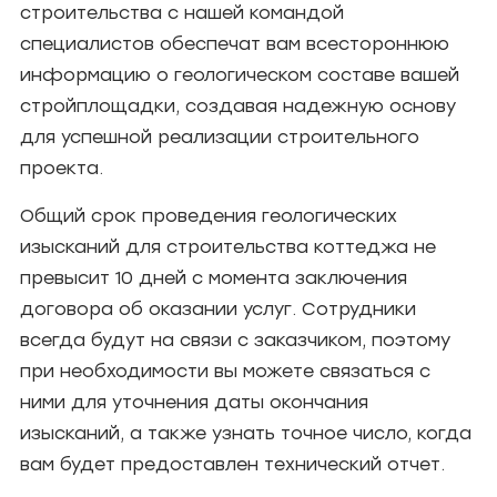
строительства с нашей командой
специалистов обеспечат вам всестороннюю
информацию о геологическом составе вашей
стройплощадки, создавая надежную основу
для успешной реализации строительного
проекта.
Общий срок проведения геологических
изысканий для строительства коттеджа не
превысит 10 дней с момента заключения
договора об оказании услуг. Сотрудники
всегда будут на связи с заказчиком, поэтому
при необходимости вы можете связаться с
ними для уточнения даты окончания
изысканий, а также узнать точное число, когда
вам будет предоставлен технический отчет.