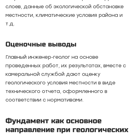
слоев, данные об экологической обстановке
местности, климатические условия района и
т.д.
Оценочные выводы
Главный инженер-геолог на основе
проведенных работ, их результатах, вместе с
камеральной службой дают оценку
геологического условия местности в виде
технического отчета, оформленного в
соответствии с нормативами.
Фундамент как основное
направление при геологических