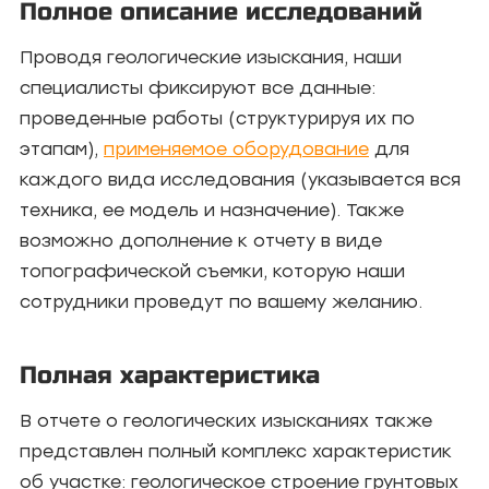
Полное описание исследований
Проводя геологические изыскания, наши
специалисты фиксируют все данные:
проведенные работы (структурируя их по
этапам),
применяемое оборудование
для
каждого вида исследования (указывается вся
техника, ее модель и назначение). Также
возможно дополнение к отчету в виде
топографической съемки, которую наши
сотрудники проведут по вашему желанию.
Полная характеристика
В отчете о геологических изысканиях также
представлен полный комплекс характеристик
об участке: геологическое строение грунтовых