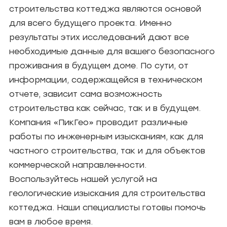
строительства коттеджа являются основой
для всего будущего проекта. Именно
результаты этих исследований дают все
необходимые данные для вашего безопасного
проживания в будущем доме. По сути, от
информации, содержащейся в техническом
отчете, зависит сама возможность
строительства как сейчас, так и в будущем.
Компания «ПикГео» проводит различные
работы по инженерным изысканиям, как для
частного строительства, так и для объектов
коммерческой направленности.
Воспользуйтесь нашей услугой на
геологические изыскания для строительства
коттеджа. Наши специалисты готовы помочь
вам в любое время.