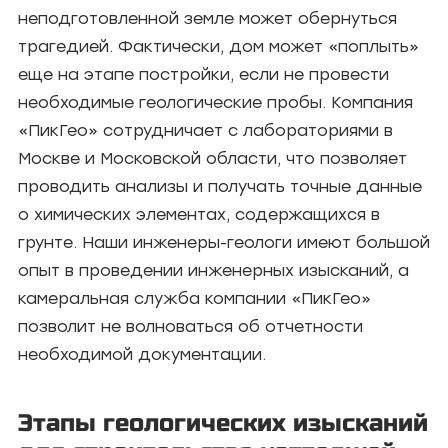
неподготовленной земле может обернуться
трагедией. Фактически, дом может «поплыть»
еще на этапе постройки, если не провести
необходимые геологические пробы. Компания
«ПикГео» сотрудничает с лабораториями в
Москве и Московской области, что позволяет
проводить анализы и получать точные данные
о химических элементах, содержащихся в
грунте. Наши инженеры-геологи имеют большой
опыт в проведении инженерных изысканий, а
камеральная служба компании «ПикГео»
позволит не волноваться об отчетности
необходимой документации.
Этапы геологических изысканий