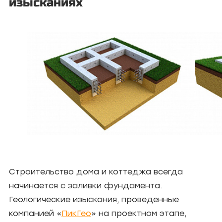
изысканиях
Строительство дома и коттеджа всегда
начинается с заливки фундамента.
Геологические изыскания, проведенные
компанией «
ПикГео
» на проектном этапе,