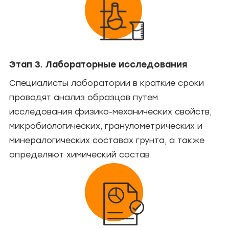
Этап 3. Лабораторные исследования
Специалисты лаборатории в краткие сроки
проводят анализ образцов путем
исследования физико-механических свойств,
микробиологических, гранулометрических и
минералогических составах грунта, а также
определяют химический состав.