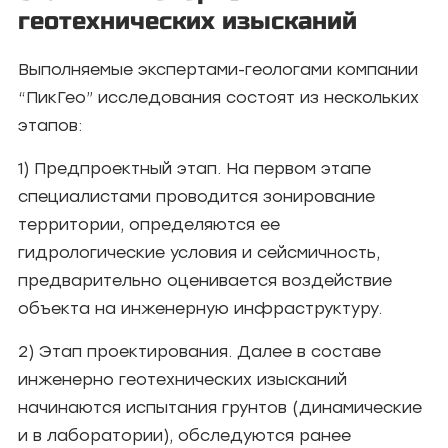
геотехнических изысканий
Выполняемые экспертами-геологами компании
“ПикГео” исследования состоят из нескольких
этапов:
1) Предпроектный этап. На первом этапе
специалистами проводится зонирование
территории, определяются ее
гидрологические условия и сейсмичность,
предварительно оценивается воздействие
объекта на инженерную инфраструктуру.
2) Этап проектирования. Далее в составе
инженерно геотехнических изысканий
начинаются испытания грунтов (динамические
и в лаборатории), обследуются ранее