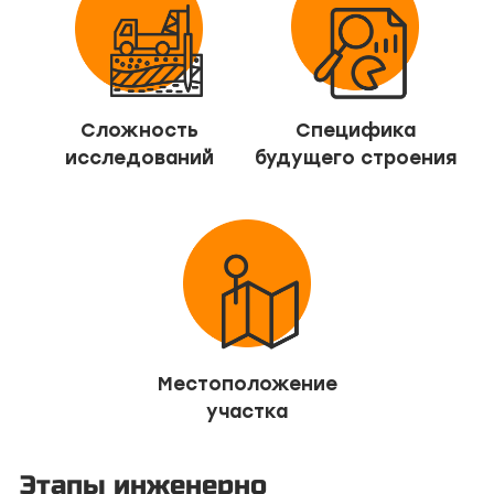
Сложность
Специфика
исследований
будущего строения
Местоположение
участка
Этапы инженерно