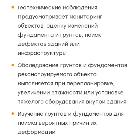
Геотехнические наблюдения.
Предусматривает мониторинг
объектов, оценку изменений
фундамента и грунтов, поиск
дефектов зданий или
инфраструктуры.
Обследование грунтов и фундаментов
реконструируемого объекта.
Выполняется при перепланировке,
увеличении этажности или установке
тяжелого оборудования внутри здания.
Изучение грунтов и фундаментов для
поиска вероятных причин их
деформации.