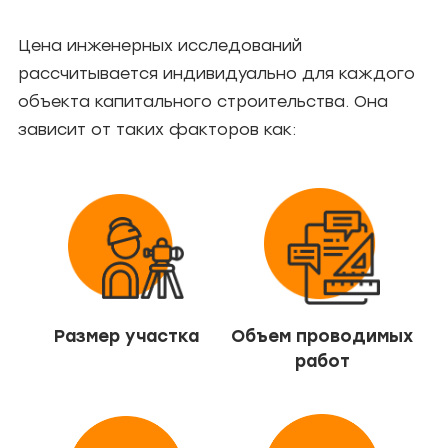
Цена инженерных исследований
рассчитывается индивидуально для каждого
объекта капитального строительства. Она
зависит от таких факторов как:
Размер участка
Объем проводимых
работ