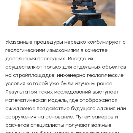
Указанные процедуры нередко комбинируют с
геологическими изысканиями в качестве
дополнения последних. Иногда их
осуществляют только для отдельных объектов
на стройплощадке, инженерно геологические
условия которой уже были изучены ранее.
Результатом таких исследований выступает
математическая модель, где отображается
ожидаемое воздействие будущего здания или
сооружения на основание. Путем замеров и
расчетов специалисты получают важные