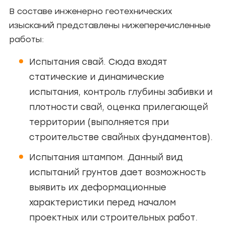
В составе инженерно геотехнических
изысканий представлены нижеперечисленные
работы:
Испытания свай. Сюда входят
статические и динамические
испытания, контроль глубины забивки и
плотности свай, оценка прилегающей
территории (выполняется при
строительстве свайных фундаментов).
Испытания штампом. Данный вид
испытаний грунтов дает возможность
выявить их деформационные
характеристики перед началом
проектных или строительных работ.