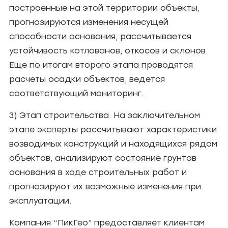
построенные на этой территории объекты,
прогнозируются изменения несущей
способности основания, рассчитывается
устойчивость котлованов, откосов и склонов.
Еще по итогам второго этапа проводятся
расчеты осадки объектов, ведется
соответствующий мониторинг.
3) Этап строительства. На заключительном
этапе эксперты рассчитывают характеристики
возводимых конструкций и находящихся рядом
объектов, анализируют состояние грунтов
основания в ходе строительных работ и
прогнозируют их возможные изменения при
эксплуатации.
Компания “ПикГео” предоставляет клиентам