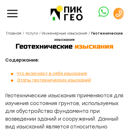
Главная
Услуги
Инженерные изыскания
Геотехнические
изыскания
Геотехнические
изыскания
Содержание:
Что включают в себя изыскания
Этапы геотехнических изысканий
Геотехнические изыскания применяются для
изучения состояния грунтов, используемых
для обустройства фундамента при
возведении зданий и сооружений. Данный
вид изысканий является относительно