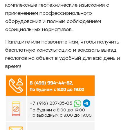
комплексные геотехнические изыскания с
применением профессионального
оборудования и полным соблюдением
официальных нормативов.
Напишите или позвоните нам, чтобы получить
бесплатную консультацию и заказать выезд
геологов на объект в удобный для вас день и
время!
8 (499) 994-44-62,
По будням с 8:00 до 19:00
‪+7 (916) 237‑35‑05‬
По будням с 8:00 до 19:00
По выходным с 8:00 до 19:00