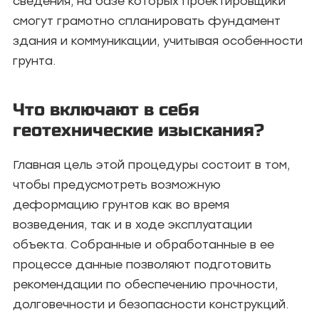
сведения, на базе которых проектировщики
смогут грамотно спланировать фундамент
здания и коммуникации, учитывая особенности
грунта.
Что включают в себя
геотехнические изыскания?
Главная цель этой процедуры состоит в том,
чтобы предусмотреть возможную
деформацию грунтов как во время
возведения, так и в ходе эксплуатации
объекта. Собранные и обработанные в ее
процессе данные позволяют подготовить
рекомендации по обеспечению прочности,
долговечности и безопасности конструкций.