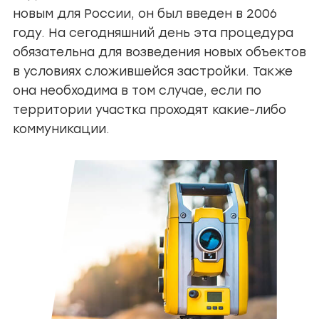
новым для России, он был введен в 2006
году. На сегодняшний день эта процедура
обязательна для возведения новых объектов
в условиях сложившейся застройки. Также
она необходима в том случае, если по
территории участка проходят какие-либо
коммуникации.