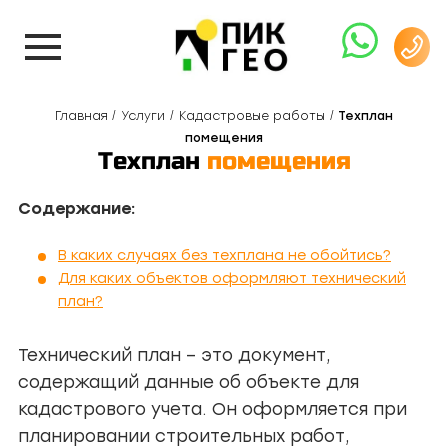
Главная
Услуги
Кадастровые работы
Техплан
помещения
Техплан
помещения
Содержание:
В каких случаях без техплана не обойтись?
Для каких объектов оформляют технический
план?
Технический план – это документ,
содержащий данные об объекте для
кадастрового учета. Он оформляется при
планировании строительных работ,