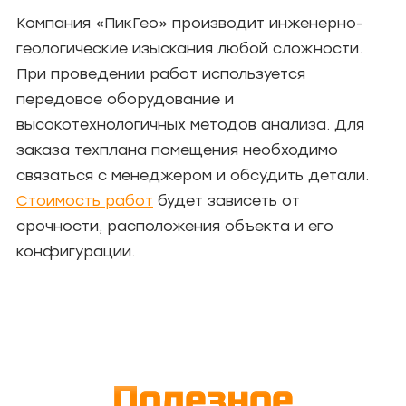
Компания «ПикГео» производит инженерно-
геологические изыскания любой сложности.
При проведении работ используется
передовое оборудование и
высокотехнологичных методов анализа. Для
заказа техплана помещения необходимо
связаться с менеджером и обсудить детали.
Стоимость работ
будет зависеть от
срочности, расположения объекта и его
конфигурации.
Полезное