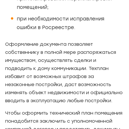
помещений;
при необходимости исправления
ошибки в Росреестре.
Оформление документа позволяет
собственнику в полной мере распоряжаться
имуществом, осуществлять сделки и
подводить к дому коммуникации. Техплан
избавит от возможных штрафов за
незаконные постройки, даст возможность
изменять объект недвижимости и официально
вводить в эксплуатацию любые постройки.
Чтобы оформить технический план помещения
понадобится заключить с уполномоченной