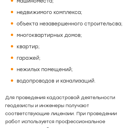
машиноместа;
недвижимого комплекса;
объекта незавершенного строительсва;
многоквартирных домов;
квартир;
гаражей;
нежилых помещений;
водопроводов и канализаций.
Для проведения кадастровой деятельности
геодезисты и инженеры получают
соответствующие лицензии. При проведении
работ используется профессиональное