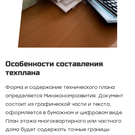
Особенности составления
техплана
Форма и содержание технического плана
определяется Минэкономразвития. Документ
состоит из графической части и текста,
оформляется в бумажном и цифровом виде.
План этажа многоквартирного или частного
дома будет содержать точные границы