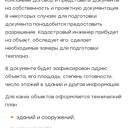
компанией договор и представить документы
на собственность и проектную документация.
В некоторых случаях для подготовки
документа понадобится предоставить
разрешение. Кадастровый инженер прибудет
на объект, обследует его, сделает
необходимые замеры для подготовки
техплана.
В документе будет зафиксирован адрес
объекта, его площадь, степень готовности,
число этажей в здании и другая информация.
Для каких объектов оформляется технический
план
зданий и сооружений;