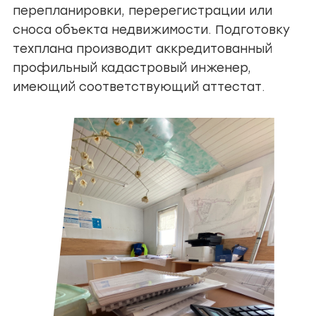
перепланировки, перерегистрации или
сноса объекта недвижимости. Подготовку
техплана производит аккредитованный
профильный кадастровый инженер,
имеющий соответствующий аттестат.