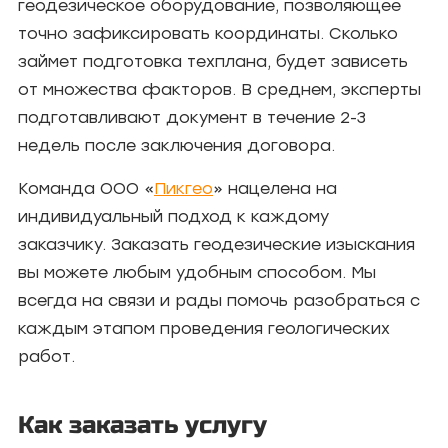
геодезическое оборудование, позволяющее
точно зафиксировать координаты. Сколько
займет подготовка техплана, будет зависеть
от множества факторов. В среднем, эксперты
подготавливают документ в течение 2-3
недель после заключения договора.
Команда ООО «
Пикгео
» нацелена на
индивидуальный подход к каждому
заказчику. Заказать геодезические изыскания
вы можете любым удобным способом. Мы
всегда на связи и рады помочь разобраться с
каждым этапом проведения геологических
работ.
Как заказать услугу