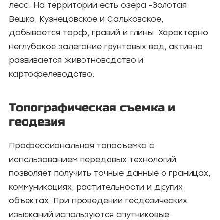
леса. На территории есть озера -Золотая
Вешка, Кузнецовское и Сальковское,
добывается торф, гравий и глины. Характерно
неглубокое залегание грунтовых вод, активно
развивается животноводство и
картофелеводство.
Топографическая съемка и
геодезия
Профессиональная топосъемка с
использованием передовых технологий
позволяет получить точные данные о границах,
коммуникациях, растительности и других
объектах. При проведении геодезических
изысканий используются спутниковые