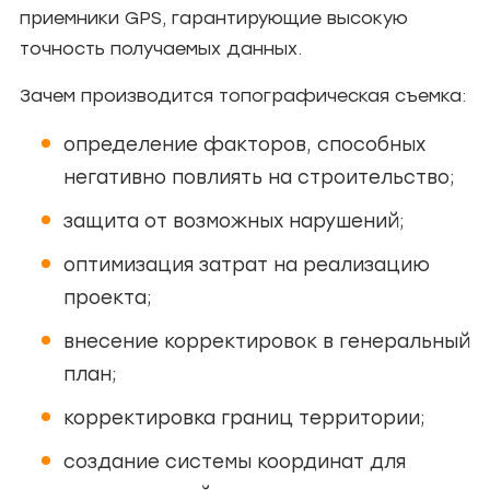
приемники GPS, гарантирующие высокую
точность получаемых данных.
Зачем производится топографическая съемка:
определение факторов, способных
негативно повлиять на строительство;
защита от возможных нарушений;
оптимизация затрат на реализацию
проекта;
внесение корректировок в генеральный
план;
корректировка границ территории;
создание системы координат для