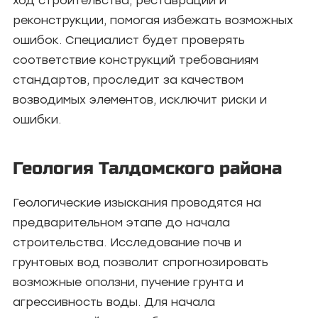
ход строительства, реставрации и
реконструкции, помогая избежать возможных
ошибок. Специалист будет проверять
соответствие конструкций требованиям
стандартов, проследит за качеством
возводимых элементов, исключит риски и
ошибки.
Геология Талдомского района
Геологические изыскания проводятся на
предварительном этапе до начала
строительства. Исследование почв и
грунтовых вод позволит спрогнозировать
возможные оползни, пучение грунта и
агрессивность воды. Для начала