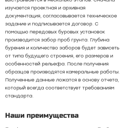
изучается проектная и архивная
документация, согласовывается техническое
задание и подписывается договор. С
помощью передовых буровых установок
производится забор проб грунта. Глубина
бурения и количество заборов будет зависеть
от типа будущего строения, его размеров и
особенностей рельефа. После получения
образцов производятся камеральные работы.
Полученные данные ложатся в основу отчета,
который всегда соответствует требованиям
стандарта.
Наши преимущества