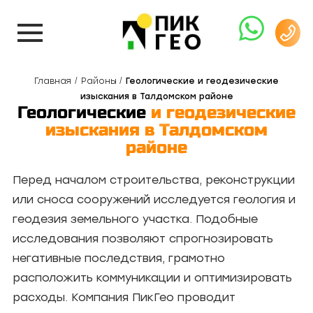
Главная
Районы
Геологические и геодезические
изыскания в Талдомском районе
Геологические
и геодезические
изыскания в Талдомском
районе
Перед началом строительства, реконструкции
или сноса сооружений исследуется геология и
геодезия земельного участка. Подобные
исследования позволяют спрогнозировать
негативные последствия, грамотно
расположить коммуникации и оптимизировать
расходы. Компания ПикГео проводит