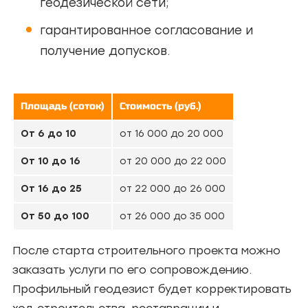
геодезической сети;
гарантированное согласование и
получение допусков.
Площадь (соток)
Стоимость (руб.)
От 6 до 10
от 16 000 до 20 000
От 10 до 16
от 20 000 до 22 000
От 16 до 25
от 22 000 до 26 000
От 50 до 100
от 26 000 до 35 000
После старта строительного проекта можно
заказать услуги по его сопровождению.
Профильный геодезист будет корректировать