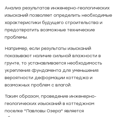
Анализ результатов инженерно-геологических
изысканий позволяет определить необходимые
характеристики будущего строительства и
предотвратить возможные технические
проблемы.
Например, если результаты изысканий
показывают наличие сильной влажности в
грунте, то устанавливается необходимость
укрепления фундамента для уменьшения
вероятности деформации коттеджа и
возможных проблем с влагой.
Таким образом, проведение инженерно-
геологических изысканий в коттеджном
поселке "Павловы Озера" является