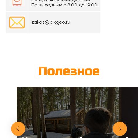
По выходным с 8:00 до 19:00
zakaz@pikgeo.ru
Полезное