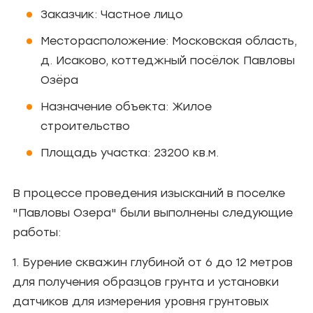
Заказчик: Частное лицо
Месторасположение: Московская область,
д. Исаково, коттеджный посёлок Павловы
Озёра
Назначение объекта: Жилое
строительство
Площадь участка: 23200 кв.м.
В процессе проведения изысканий в поселке
"Павловы Озера" были выполнены следующие
работы:
1. Бурение скважин глубиной от 6 до 12 метров
для получения образцов грунта и установки
датчиков для измерения уровня грунтовых