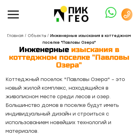
Главная
Объекты
Инженерные изыскания в коттеджном
поселке "Павловы Озера"
Инженерные
изыскания в
коттеджном поселке "Павловы
Озера"
Коттеджный поселок "Павловы Озера" – это
новый жилой комплекс, находящийся в
живописном месте среди лесов и озер.
Большинство домов в поселке будут иметь
индивидуальный дизайн и строиться с
использованием новейших технологий и
материалов.