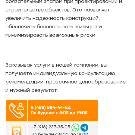
обязательным этапом при проектировании и
строительстве объектов. Это позволяет
увеличить надежность конструкций,
обеспечить безопасность жильцов и
минимизировать возможные риски.
Заказывая услуги в нашей компании, вы
получаете индивидуальную консультацию,
рекомендации, прозрачное ценообразование
и нужный результат.
8 (499) 994-44-62,
По будням с 8:00 до 19:00
‪+7 (916) 237‑35‑05‬
По будням с 8:00 до 19:00