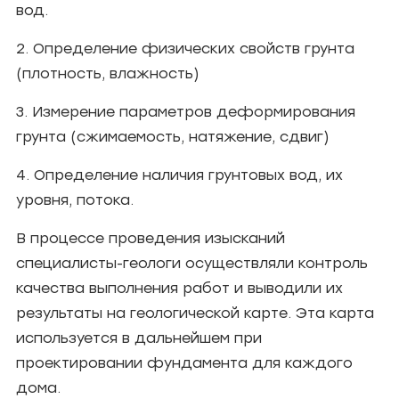
вод.
2. Определение физических свойств грунта
(плотность, влажность)
3. Измерение параметров деформирования
грунта (сжимаемость, натяжение, сдвиг)
4. Определение наличия грунтовых вод, их
уровня, потока.
В процессе проведения изысканий
специалисты-геологи осуществляли контроль
качества выполнения работ и выводили их
результаты на геологической карте. Эта карта
используется в дальнейшем при
проектировании фундамента для каждого
дома.