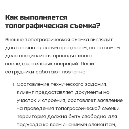
Как выполняется
топографическая съемка?
Внешне топографическая съемка выглядит
достаточно простым процессом, но на самом
деле специалисты проводят много
последовательных операций. Наши
сотрудники работают поэтапно:
Составление технического задания.
Клиент предоставляет документы на
участок и строения, составляет заявление
на проведения топографической съемки.
Территория должна быть свободна для
подъезда ко всем значимым элементам,