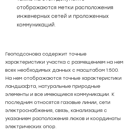
отображаются метки расположения
инженерных сетей и проложенных
коммуникаций.
Геоподсонова содержит точные
характеристики участка с размещением на нем
всех необходимых данных с масштабом 1:500.
На нем отображаются точные характеристики
ландшафта, натуральные природные
элементы и все имеющиеся коммуникации. К
последним относятся газовые линии, сети
электроснабжения, связь, канализация с
указанием расположения люков и координаты
электрических опор.