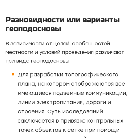
Разновидности или варианты
геоподосновы
В зависимости от целей, особенностей
местности и условий проведения различают
три вида геоподосновы:
Для разработки топографического
плана, на котором отображаются все
имеющиеся подземные коммуникации,
линии электропитания, дороги и
строения. Суть исследований
заключается в привязке контрольных
точек объектов к сетке при помощи