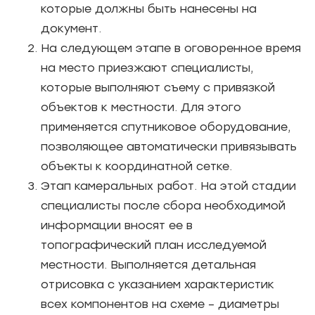
которые должны быть нанесены на
документ.
На следующем этапе в оговоренное время
на место приезжают специалисты,
которые выполняют съему с привязкой
объектов к местности. Для этого
применяется спутниковое оборудование,
позволяющее автоматически привязывать
объекты к координатной сетке.
Этап камеральных работ. На этой стадии
специалисты после сбора необходимой
информации вносят ее в
топографический план исследуемой
местности. Выполняется детальная
отрисовка с указанием характеристик
всех компонентов на схеме – диаметры