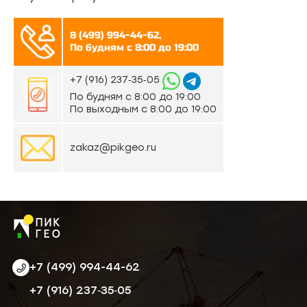
8 (499) 994-44-62,
По будням с 8:00 до 19:00
‪+7 (916) 237‑35‑05‬
По будням с 8:00 до 19:00
По выходным с 8:00 до 19:00
zakaz@pikgeo.ru
+7 (499) 994-44-62
‪+7 (916) 237‑35‑05‬