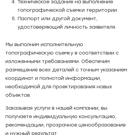
Техническое задание на выполнение
топографической съемки территории.
Паспорт или другой документ,
удостоверяющий личность заявителя.
Мы выполним исполнительную
топографическую съемку в соответствии с
изложенными требованиями. Обеспечим
размещение всех деталей с точным указанием
координат и полнотой информации,
необходимой для проектирования новых
объектов.
Заказывая услуги в нашей компании, вы
получаете индивидуальную консультацию,
рекомендации, прозрачное ценообразование
и нужный результат.