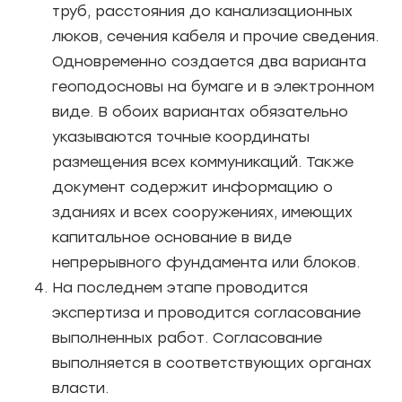
труб, расстояния до канализационных
люков, сечения кабеля и прочие сведения.
Одновременно создается два варианта
геоподосновы на бумаге и в электронном
виде. В обоих вариантах обязательно
указываются точные координаты
размещения всех коммуникаций. Также
документ содержит информацию о
зданиях и всех сооружениях, имеющих
капитальное основание в виде
непрерывного фундамента или блоков.
На последнем этапе проводится
экспертиза и проводится согласование
выполненных работ. Согласование
выполняется в соответствующих органах
власти.