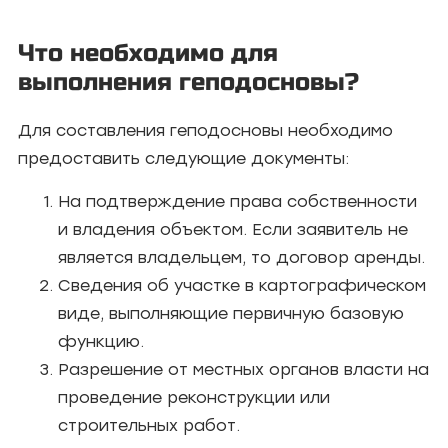
Что необходимо для
выполнения геподосновы?
Для составления геподосновы необходимо
предоставить следующие документы:
На подтверждение права собственности
и владения объектом. Если заявитель не
является владельцем, то договор аренды.
Сведения об участке в картографическом
виде, выполняющие первичную базовую
функцию.
Разрешение от местных органов власти на
проведение реконструкции или
строительных работ.