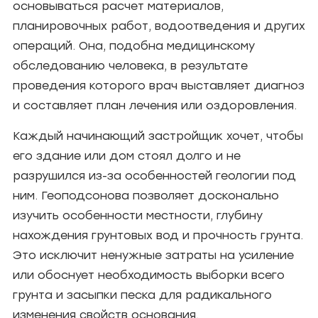
основываться расчет материалов,
планировочных работ, водоотведения и других
операций. Она, подобна медицинскому
обследованию человека, в результате
проведения которого врач выставляет диагноз
и составляет план лечения или оздоровления.
Каждый начинающий застройщик хочет, чтобы
его здание или дом стоял долго и не
разрушился из-за особенностей геологии под
ним. Геоподсонова позволяет досконально
изучить особенности местности, глубину
нахождения грунтовых вод и прочность грунта.
Это исключит ненужные затраты на усиление
или обоснует необходимость выборки всего
грунта и засыпки песка для радикального
изменения свойств основания.