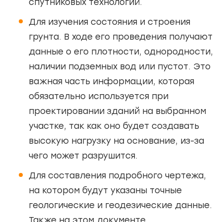
спутниковых технологий.
Для изучения состояния и строения
грунта. В ходе его проведения получают
данные о его плотности, однородности,
наличии подземных вод или пустот. Это
важная часть информации, которая
обязательно используется при
проектировании зданий на выбранном
участке, так как оно будет создавать
высокую нагрузку на основание, из-за
чего может разрушится.
Для составления подробного чертежа,
на котором будут указаны точные
геологические и геодезические данные.
Также на этом документе