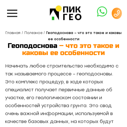
Главная
Полезное
Геоподоснова – что это такое и каковы
ее особенности
Геоподоснова
– что это такое и
каковы ее особенности
Начинать любое строительство необходимо с
так называемого процессе – геоподосновы.
Это комплекс процедур, в ходе которых
специалист получает первичные данные об
участке, его геологическом состоянии и
особенностей устройства грунта. Это свод
очень важной информации, используемой в
качестве базовых данных, на которых будут