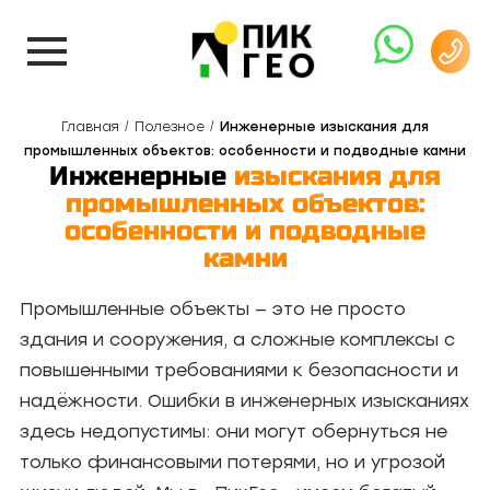
Главная
Полезное
Инженерные изыскания для
промышленных объектов: особенности и подводные камни
Инженерные
изыскания для
промышленных объектов:
особенности и подводные
камни
Промышленные объекты — это не просто
здания и сооружения, а сложные комплексы с
повышенными требованиями к безопасности и
надёжности. Ошибки в инженерных изысканиях
здесь недопустимы: они могут обернуться не
только финансовыми потерями, но и угрозой