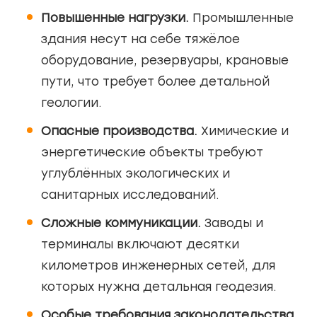
Повышенные нагрузки.
Промышленные
здания несут на себе тяжёлое
оборудование, резервуары, крановые
пути, что требует более детальной
геологии.
Опасные производства.
Химические и
энергетические объекты требуют
углублённых экологических и
санитарных исследований.
Сложные коммуникации.
Заводы и
терминалы включают десятки
километров инженерных сетей, для
которых нужна детальная геодезия.
Особые требования законодательства.