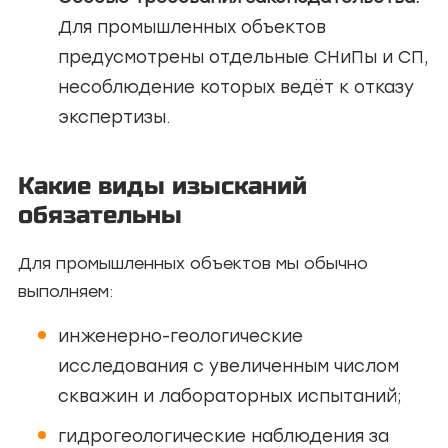
Для промышленных объектов
предусмотрены отдельные СНиПы и СП,
несоблюдение которых ведёт к отказу
экспертизы.
Какие виды изысканий
обязательны
Для промышленных объектов мы обычно
выполняем:
инженерно-геологические
исследования с увеличенным числом
скважин и лабораторных испытаний;
гидрогеологические наблюдения за