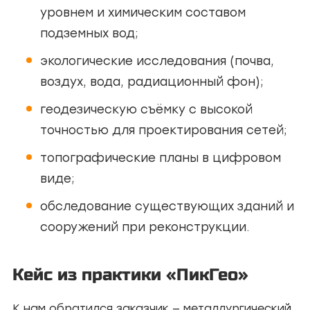
уровнем и химическим составом
подземных вод;
экологические исследования (почва,
воздух, вода, радиационный фон);
геодезическую съёмку с высокой
точностью для проектирования сетей;
топографические планы в цифровом
виде;
обследование существующих зданий и
сооружений при реконструкции.
Кейс из практики «ПикГео»
К нам обратился заказчик — металлургический