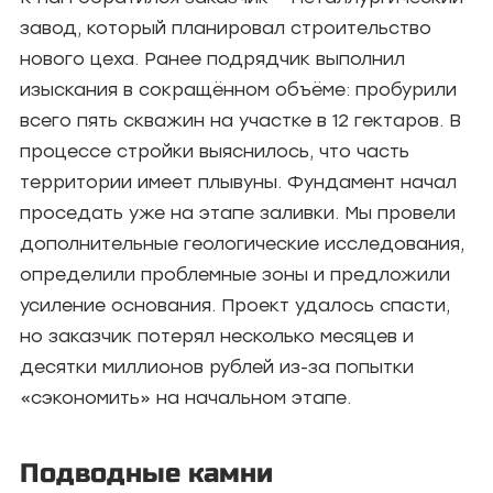
завод, который планировал строительство
нового цеха. Ранее подрядчик выполнил
изыскания в сокращённом объёме: пробурили
всего пять скважин на участке в 12 гектаров. В
процессе стройки выяснилось, что часть
территории имеет плывуны. Фундамент начал
проседать уже на этапе заливки. Мы провели
дополнительные геологические исследования,
определили проблемные зоны и предложили
усиление основания. Проект удалось спасти,
но заказчик потерял несколько месяцев и
десятки миллионов рублей из-за попытки
«сэкономить» на начальном этапе.
Подводные камни