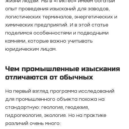
жизни людей. Мы в «ПикГео» имеем богатый
опыт проведения изысканий для заводов,
логистических терминалов, энергетических и
химических предприятий. И в этой статье
поделимся особенностями и подводными
камнями, которые важно учитывать
юридическим лицам.
Чем промышленные изыскания
отличаются от обычных
На первый взгляд программа исследований
для промышленного объекта похожа на
стандартную: геология, геодезия,
гидрогеология, экология. Но на практике
различий очень много: