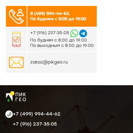
8 (499) 994-44-62,
По будням с 8:00 до 19:00
‪+7 (916) 237‑35‑05‬
По будням с 8:00 до 19:00
По выходным с 8:00 до 19:00
zakaz@pikgeo.ru
+7 (499) 994-44-62
‪+7 (916) 237‑35‑05‬