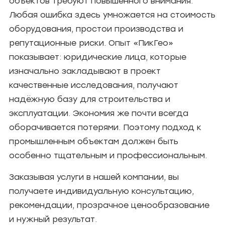
объектов требуют повышенного внимания.
Любая ошибка здесь умножается на стоимость
оборудования, простои производства и
репутационные риски. Опыт «ПикГео»
показывает: юридические лица, которые
изначально закладывают в проект
качественные исследования, получают
надёжную базу для строительства и
эксплуатации. Экономия же почти всегда
оборачивается потерями. Поэтому подход к
промышленным объектам должен быть
особенно тщательным и профессиональным.
Заказывая услуги в нашей компании, вы
получаете индивидуальную консультацию,
рекомендации, прозрачное ценообразование
и нужный результат.