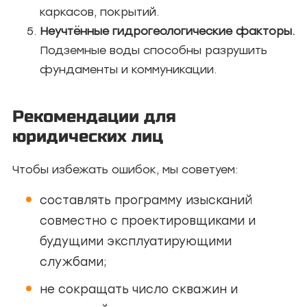
каркасов, покрытий.
Неучтённые гидрогеологические факторы.
Подземные воды способны разрушить
фундаменты и коммуникации.
Рекомендации для
юридических лиц
Чтобы избежать ошибок, мы советуем:
составлять программу изысканий
совместно с проектировщиками и
будущими эксплуатирующими
службами;
не сокращать число скважин и