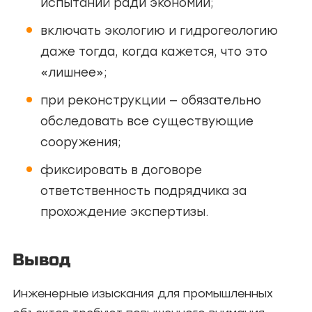
испытаний ради экономии;
включать экологию и гидрогеологию
даже тогда, когда кажется, что это
«лишнее»;
при реконструкции — обязательно
обследовать все существующие
сооружения;
фиксировать в договоре
ответственность подрядчика за
прохождение экспертизы.
Вывод
Инженерные изыскания для промышленных