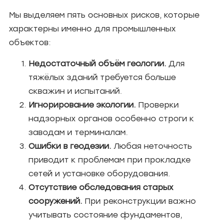
Мы выделяем пять основных рисков, которые
характерны именно для промышленных
объектов:
Недостаточный объём геологии.
Для
тяжёлых зданий требуется больше
скважин и испытаний.
Игнорирование экологии.
Проверки
надзорных органов особенно строги к
заводам и терминалам.
Ошибки в геодезии.
Любая неточность
приводит к проблемам при прокладке
сетей и установке оборудования.
Отсутствие обследования старых
сооружений.
При реконструкции важно
учитывать состояние фундаментов,