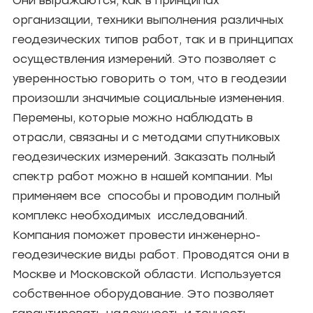
Они выражаются, как в принципах
организации, техники выполнения различных
геодезических типов работ, так и в принципах
осуществления измерений. Это позволяет с
уверенностью говорить о том, что в геодезии
произошли значимые социальные изменения.
Перемены, которые можно наблюдать в
отрасли, связаны и с методами спутниковых
геодезических измерений. Заказать полный
спектр работ можно в нашей компании. Мы
применяем все способы и проводим полный
комплекс необходимых исследований.
Компания поможет провести инженерно-
геодезические виды работ. Проводятся они в
Москве и Московской области. Используется
собственное оборудование. Это позволяет