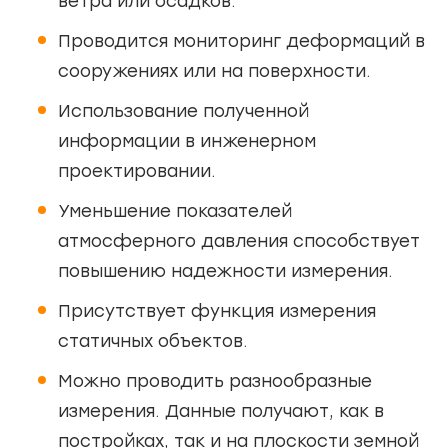
ветра или осадков.
Проводится мониторинг деформаций в
сооружениях или на поверхности.
Использование полученной
информации в инженерном
проектировании.
Уменьшение показателей
атмосферного давления способствует
повышению надежности измерения.
Присутствует функция измерения
статичных объектов.
Можно проводить разнообразные
измерения. Данные получают, как в
постройках, так и на плоскости земной