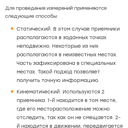
Для проведения измерений применяются
следующие способы:
Статический. В этом случае приемники
располагаются в заданных точках
неподвижно. Некоторые из них
располагаются в неизвестных местах.
Часть зафиксирована в специальных
местах. Такой подход позволяет
получить точную информацию.
Кинематический. Используются 2
приемника. 1-й находится в том месте,
где его месторасположение можно
отследить, так как он не смещается. 2-
й находится в движении, передвигается