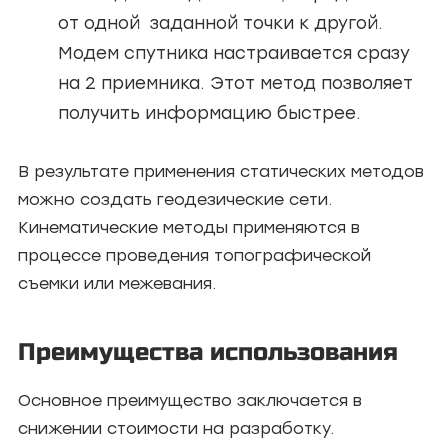
от одной заданной точки к другой.
Модем спутника настраивается сразу
на 2 приемника. Этот метод позволяет
получить информацию быстрее.
В результате применения статических методов
можно создать геодезические сети.
Кинематические методы применяются в
процессе проведения топографической
съемки или межевания.
Преимущества использования
Основное преимущество заключается в
снижении стоимости на разработку.