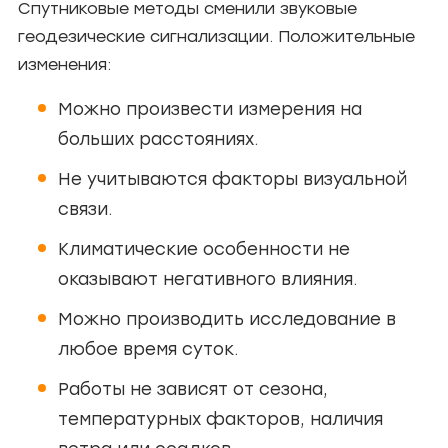
Спутниковые методы сменили звуковые
геодезические сигнализации. Положительные
изменения:
Можно произвести измерения на
больших расстояниях.
Не учитываются факторы визуальной
связи.
Климатические особенности не
оказывают негативного влияния.
Можно производить исследование в
любое время суток.
Работы не зависят от сезона,
температурных факторов, наличия