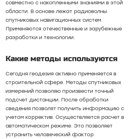
совместно с накопленными знаниями в этой
области. В основе лежат радиоволны
спутниковых навигационных систем.
Применяются отечественные и зарубежные
разработки и технологии.
Какие методы используются
Сегодня геодезия активно применяется в
строительной сфере. Методы спутниковых
измерений позволяю произвести точный
подсчет дистанции. После обработки
сведения позволят получить информацию с
учетом корректив. Осуществляется расчет в
автоматическом режиме. Это позволяет
устранить человеческий фактор.