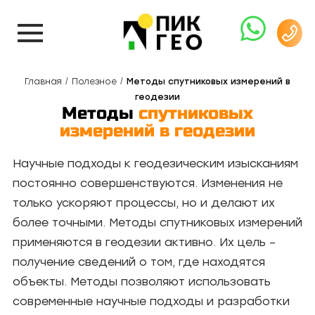
Главная
Полезное
Методы спутниковых измерений в
геодезии
Методы
спутниковых
измерений в геодезии
Научные подходы к геодезическим изысканиям
постоянно совершенствуются. Изменения не
только ускоряют процессы, но и делают их
более точными. Методы спутниковых измерений
применяются в геодезии активно. Их цель –
получение сведений о том, где находятся
объекты. Методы позволяют использовать
современные научные подходы и разработки