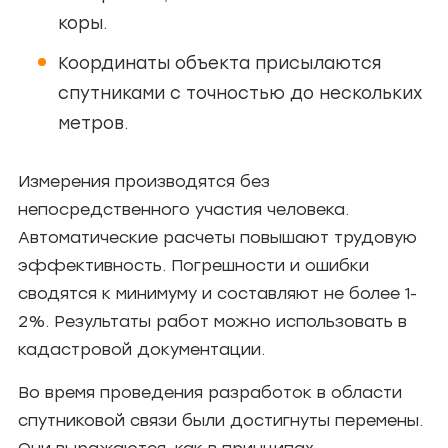
коры.
Координаты объекта присылаются
спутниками с точностью до нескольких
метров.
Измерения производятся без
непосредственного участия человека.
Автоматические расчеты повышают трудовую
эффективность. Погрешности и ошибки
сводятся к минимуму и составляют не более 1-
2%. Результаты работ можно использовать в
кадастровой документации.
Во время проведения разработок в области
спутниковой связи были достигнуты перемены.