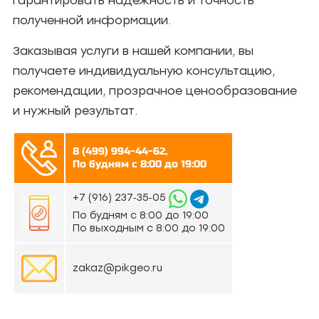
гарантировать надежность и точность
полученной информации.
Заказывая услуги в нашей компании, вы
получаете индивидуальную консультацию,
рекомендации, прозрачное ценообразование
и нужный результат.
8 (499) 994-44-62,
По будням с 8:00 до 19:00
‪+7 (916) 237‑35‑05‬
По будням с 8:00 до 19:00
По выходным с 8:00 до 19:00
zakaz@pikgeo.ru