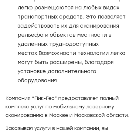
легко размещаются на любых видах
транспортных средств. Это позволяет
задействовать их для сканирования
рельефа и объектов местности в
удаленных труднодоступных
местах.Возможности технологии легко
могут быть расширены, благодаря
установке дополнительного
оборудования.
Компания “Пик-Гео” предоставляет полный
комплекс услуг по мобильному лазерному
сканированию в Москве и Московской области.
Заказывая услуги в нашей компании, вы