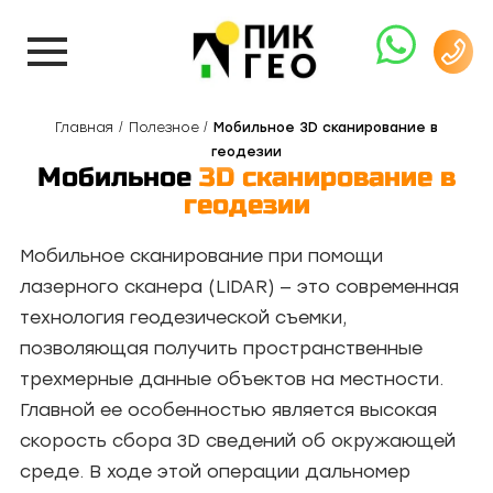
Главная
Полезное
Мобильное 3D сканирование в
геодезии
Мобильное
3D сканирование в
геодезии
Мобильное сканирование при помощи
лазерного сканера (LIDAR) — это современная
технология геодезической съемки,
позволяющая получить пространственные
трехмерные данные объектов на местности.
Главной ее особенностью является высокая
скорость сбора 3D сведений об окружающей
среде. В ходе этой операции дальномер