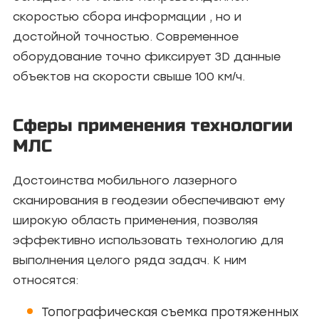
скоростью сбора информации , но и
достойной точностью. Современное
оборудование точно фиксирует 3D данные
объектов на скорости свыше 100 км/ч.
Сферы применения технологии
МЛС
Достоинства мобильного лазерного
сканирования в геодезии обеспечивают ему
широкую область применения, позволяя
эффективно использовать технологию для
выполнения целого ряда задач. К ним
относятся:
Топографическая съемка протяженных