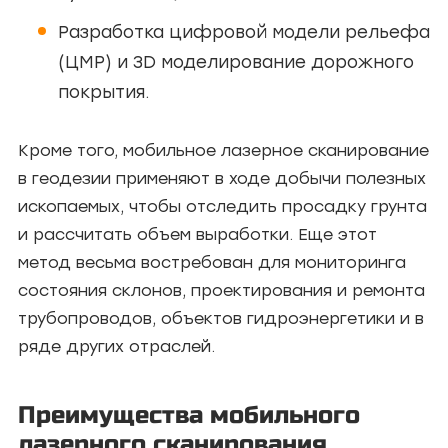
Разработка цифровой модели рельефа
(ЦМР) и 3D моделирование дорожного
покрытия.
Кроме того, мобильное лазерное сканирование
в геодезии применяют в ходе добычи полезных
ископаемых, чтобы отследить просадку грунта
и рассчитать объем выработки. Еще этот
метод весьма востребован для мониторинга
состояния склонов, проектирования и ремонта
трубопроводов, объектов гидроэнергетики и в
ряде других отраслей.
Преимущества мобильного
лазерного сканирования