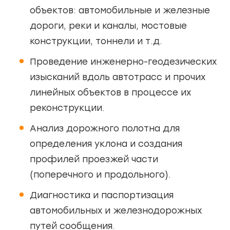
объектов: автомобильные и железные
дороги, реки и каналы, мостовые
конструкции, тоннели и т.д.
Проведение инженерно-геодезических
изысканий вдоль автотрасс и прочих
линейных объектов в процессе их
реконструкции.
Анализ дорожного полотна для
определения уклона и создания
профилей проезжей части
(поперечного и продольного).
Диагностика и паспортизация
автомобильных и железнодорожных
путей сообщения.