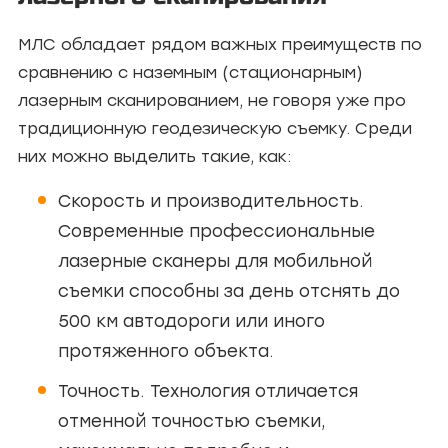
МЛС обладает рядом важных преимуществ по
сравнению с наземным (стационарным)
лазерным сканированием, не говоря уже про
традиционную геодезическую съемку. Среди
них можно выделить такие, как:
Скорость и производительность.
Современные профессиональные
лазерные сканеры для мобильной
съемки способны за день отснять до
500 км автодороги или иного
протяженного объекта.
Точность. Технология отличается
отменной точностью съемки,