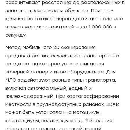
рассчитывает расстояние до расположенных в
зоне его досягаемости объектов. При этом
количество таких замеров достигает поистине
впечатляющих показателей — до 1 000 000 в
секунду.
Метод мобильного 3D сканирования
предполагает использование транспортного
средства, на которое устанавливается
лазерный сканер и иное оборудование. Для
МЛС задействуют разные типы транспорта,
включая автомобильный, водный и
железнодорожный. При картографировании
местности в труднодоступных районах LIDAR
может быть установлен на мотоциклы,
квадроциклы, вездеходы и т.д. Технология
обладает не только непревзойденной