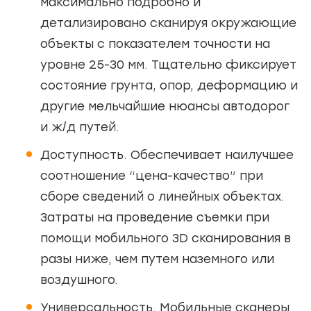
максимально подробно и
детализировано сканируя окружающие
объекты с показателем точности на
уровне 25-30 мм. Тщательно фиксирует
состояние грунта, опор, деформацию и
другие мельчайшие нюансы автодорог
и ж/д путей.
Доступность. Обеспечивает наилучшее
соотношение “цена-качество” при
сборе сведений о линейных объектах.
Затраты на проведение съемки при
помощи мобильного 3D сканирования в
разы ниже, чем путем наземного или
воздушного.
Универсальность. Мобильные сканеры