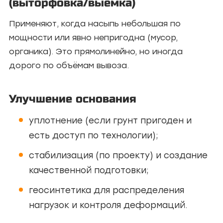
(выторфовка/выемка)
Применяют, когда насыпь небольшая по
мощности или явно непригодна (мусор,
органика). Это прямолинейно, но иногда
дорого по объёмам вывоза.
Улучшение основания
уплотнение (если грунт пригоден и
есть доступ по технологии);
стабилизация (по проекту) и создание
качественной подготовки;
геосинтетика для распределения
нагрузок и контроля деформаций.