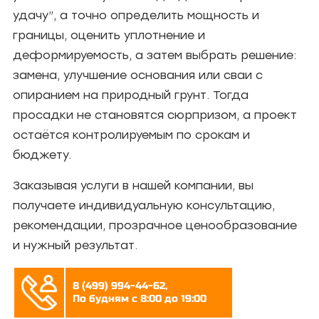
удачу”, а точно определить мощность и
границы, оценить уплотнение и
деформируемость, а затем выбрать решение:
замена, улучшение основания или сваи с
опиранием на природный грунт. Тогда
просадки не становятся сюрпризом, а проект
остаётся контролируемым по срокам и
бюджету.
Заказывая услуги в нашей компании, вы
получаете индивидуальную консультацию,
рекомендации, прозрачное ценообразование
и нужный результат.
8 (499) 994-44-62,
По будням с 8:00 до 19:00