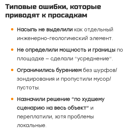
Типовые ошибки, которые
приводят к просадкам
Насыпь не выделили
как отдельный
инженерно-геологический элемент.
Не определили мощность и границы
по
площадке — сделали “усреднение”.
Ограничились бурением
без шурфов/
зондирования и пропустили мусор/
пустоты.
Назначили решение “по худшему
сценарию на весь объект”
и
переплатили, хотя проблемы
локальные.