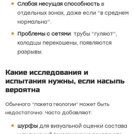
Слабая несущая способность
в
отдельных зонах, даже если “в среднем
нормально”.
Проблемы с сетями
: трубы “гуляют”,
колодцы перекошены, появляются
разрывы.
Какие исследования и
испытания нужны, если насыпь
вероятна
Обычного “пакета геологии” может быть
недостаточно. Часто добавляют:
шурфы
для визуальной оценки состава