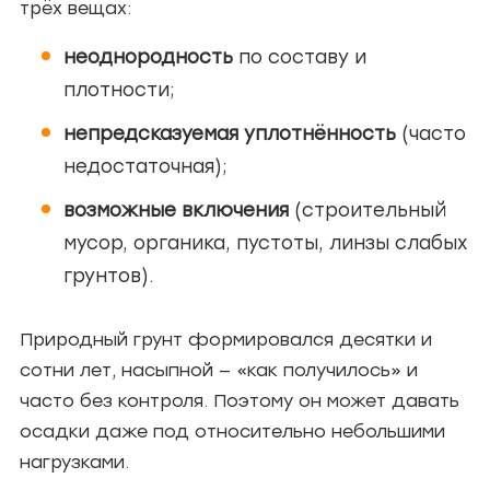
трёх вещах:
неоднородность
по составу и
плотности;
непредсказуемая уплотнённость
(часто
недостаточная);
возможные включения
(строительный
мусор, органика, пустоты, линзы слабых
грунтов).
Природный грунт формировался десятки и
сотни лет, насыпной — «как получилось» и
часто без контроля. Поэтому он может давать
осадки даже под относительно небольшими
нагрузками.