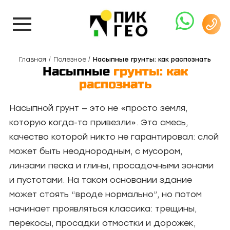
Главная
Полезное
Насыпные грунты: как распознать
Насыпные
грунты: как
распознать
Насыпной грунт — это не «просто земля,
которую когда-то привезли». Это смесь,
качество которой никто не гарантировал: слой
может быть неоднородным, с мусором,
линзами песка и глины, просадочными зонами
и пустотами. На таком основании здание
может стоять “вроде нормально”, но потом
начинает проявляться классика: трещины,
перекосы, просадки отмостки и дорожек,