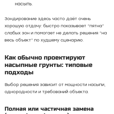
насыпь.
Зондирование здесь часто даёт очень
хорошую отдачу: быстро показывает “пятна”
слабых зон и помогает не делать решения “на
весь объект” по худшему сценарию.
Как обычно проектируют
насыпные грунты: типовые
подходы
Выбор решения зависит от мощности насыпи,
однородности и требований объекта.
Полная или частичная замена