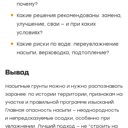
почему?
Какие решения рекомендованы: замена,
улучшение, сваи — и при каких
условиях?
Какие риски по воде: переувлажнение
насыпи, верховодка, подтопление?
Вывод
Насыпные грунты можно и нужно распознавать
заранее: по истории территории, признакам на
участке и правильной программе изысканий.
Главная опасность насыпи — неоднородность
и непредсказуемые осадки, особенно при
увлажнении. Лучший подход — не “строить на