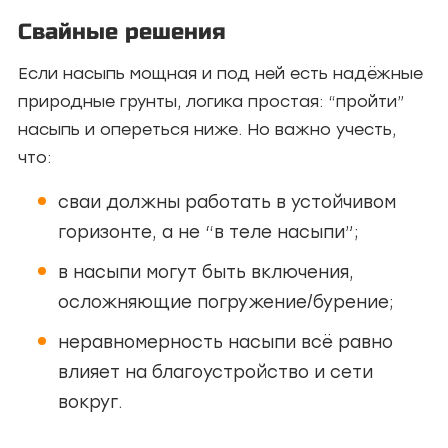
Свайные решения
Если насыпь мощная и под ней есть надёжные
природные грунты, логика простая: “пройти”
насыпь и опереться ниже. Но важно учесть,
что:
сваи должны работать в устойчивом
горизонте, а не “в теле насыпи”;
в насыпи могут быть включения,
осложняющие погружение/бурение;
неравномерность насыпи всё равно
влияет на благоустройство и сети
вокруг.