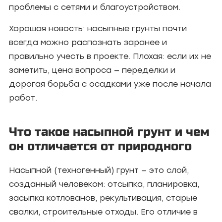
проблемы с сетями и благоустройством.
Хорошая новость: насыпные грунты почти
всегда можно распознать заранее и
правильно учесть в проекте. Плохая: если их не
заметить, цена вопроса — переделки и
дорогая борьба с осадками уже после начала
работ.
Что такое насыпной грунт и чем
он отличается от природного
Насыпной (техногенный) грунт — это слой,
созданный человеком: отсыпка, планировка,
засыпка котлованов, рекультивация, старые
свалки, строительные отходы. Его отличие в