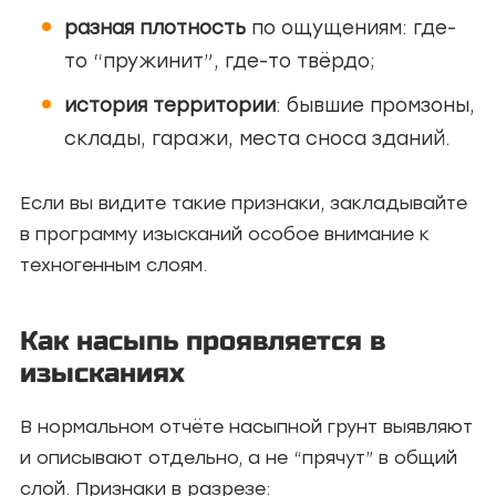
разная плотность
по ощущениям: где-
то “пружинит”, где-то твёрдо;
история территории
: бывшие промзоны,
склады, гаражи, места сноса зданий.
Если вы видите такие признаки, закладывайте
в программу изысканий особое внимание к
техногенным слоям.
Как насыпь проявляется в
изысканиях
В нормальном отчёте насыпной грунт выявляют
и описывают отдельно, а не “прячут” в общий
слой. Признаки в разрезе: