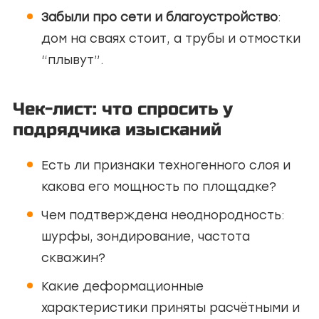
Забыли про сети и благоустройство
:
дом на сваях стоит, а трубы и отмостки
“плывут”.
Чек-лист: что спросить у
подрядчика изысканий
Есть ли признаки техногенного слоя и
какова его мощность по площадке?
Чем подтверждена неоднородность:
шурфы, зондирование, частота
скважин?
Какие деформационные
характеристики приняты расчётными и