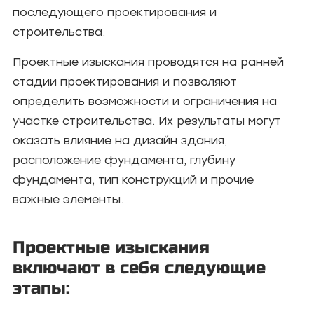
последующего проектирования и
строительства.
Проектные изыскания проводятся на ранней
стадии проектирования и позволяют
определить возможности и ограничения на
участке строительства. Их результаты могут
оказать влияние на дизайн здания,
расположение фундамента, глубину
фундамента, тип конструкций и прочие
важные элементы.
Проектные изыскания
включают в себя следующие
этапы: