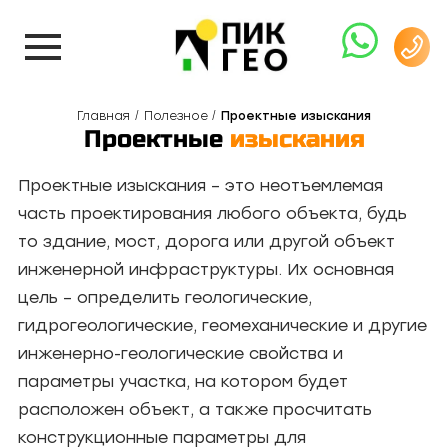
Главная
Полезное
Проектные изыскания
Проектные
изыскания
Проектные изыскания – это неотъемлемая
часть проектирования любого объекта, будь
то здание, мост, дорога или другой объект
инженерной инфраструктуры. Их основная
цель – определить геологические,
гидрогеологические, геомеханические и другие
инженерно-геологические свойства и
параметры участка, на котором будет
расположен объект, а также просчитать
конструкционные параметры для