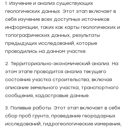
1. Изучение и анализ существующих
геологических данных. Этот этап включает в
себя изучение всех доступных источников
информации, таких как карты геологических и
топографических данных, результаты
предыдущих исследований, которые
проводились на данном участке.
2. Территориально-экономический анализ. На
этом этапе проводится анализ текущего
состояния участка строительства, включая
описание земельного участка, транспортного
сообщения, кадастровые данные.
3. Полевые работы. Этот этап включает в себя
сбор проб грунта, проведение георадарных
исследований, гидрогеологические измерения,