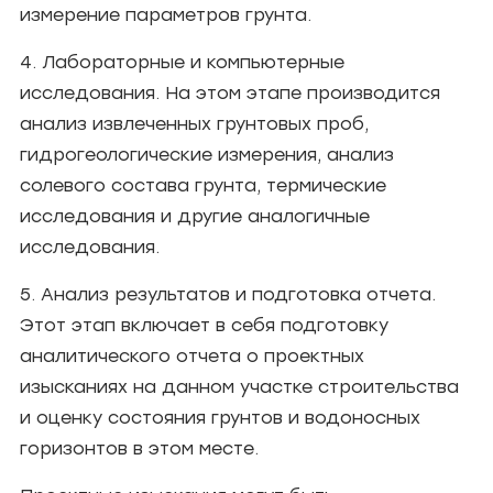
измерение параметров грунта.
4. Лабораторные и компьютерные
исследования. На этом этапе производится
анализ извлеченных грунтовых проб,
гидрогеологические измерения, анализ
солевого состава грунта, термические
исследования и другие аналогичные
исследования.
5. Анализ результатов и подготовка отчета.
Этот этап включает в себя подготовку
аналитического отчета о проектных
изысканиях на данном участке строительства
и оценку состояния грунтов и водоносных
горизонтов в этом месте.