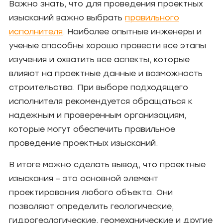
Важно знать, что для проведения проектных
изысканий важно выбрать
правильного
исполнителя
. Наиболее опытные инженеры и
ученые способны хорошо провести все этапы
изучения и охватить все аспекты, которые
влияют на проектные данные и возможность
строительства. При выборе подходящего
исполнителя рекомендуется обращаться к
надежным и проверенным организациям,
которые могут обеспечить правильное
проведение проектных изысканий.
В итоге можно сделать вывод, что проектные
изыскания – это основной элемент
проектирования любого объекта. Они
позволяют определить геологические,
гидрогеологические, геомеханические и другие