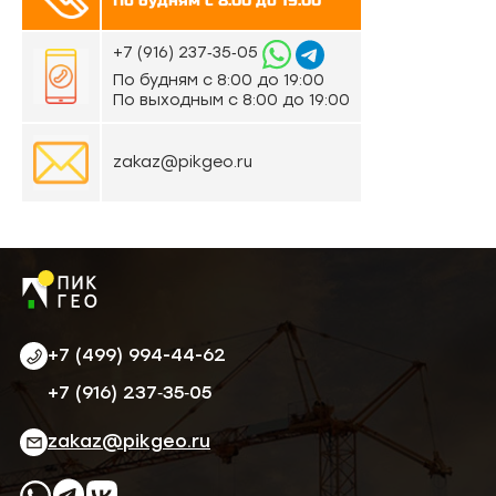
По будням с 8:00 до 19:00
‪+7 (916) 237‑35‑05‬
По будням с 8:00 до 19:00
По выходным с 8:00 до 19:00
zakaz@pikgeo.ru
+7 (499) 994-44-62
‪+7 (916) 237‑35‑05‬
zakaz@pikgeo.ru