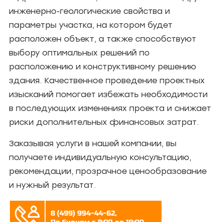
инженерно-геологические свойства и
параметры участка, на котором будет
расположен объект, а также способствуют
выбору оптимальных решений по
расположению и конструктивному решению
здания. Качественное проведение проектных
изысканий помогает избежать необходимости
в последующих изменениях проекта и снижает
риски дополнительных финансовых затрат.
Заказывая услуги в нашей компании, вы
получаете индивидуальную консультацию,
рекомендации, прозрачное ценообразование
и нужный результат.
8 (499) 994-44-62,