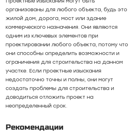
Проектные изыскания могут быть
организованы для любого объекта, будь это
жилой дом, дорога, мост или здание
коммерческого назначения. Они являются
одним из ключевых элементов при
проектировании любого объекта, потому что
они способны определить возможности и
ограничения для строительства на данном
участке. Если проектные изыскания
недостаточно точны и полны, они могут
создать проблемы для строительства и
доводиться отложить проект на
неопределенный срок.
Рекомендации