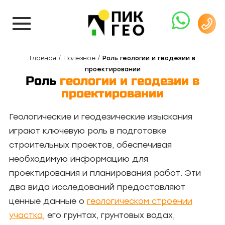
Главная
Полезное
Роль геологии и геодезии в
проектировании
Роль
геологии и геодезии в
проектировании
Геологические и геодезические изыскания
играют ключевую роль в подготовке
строительных проектов, обеспечивая
необходимую информацию для
проектирования и планирования работ. Эти
два вида исследований предоставляют
ценные данные о
геологическом строении
участка
, его грунтах, грунтовых водах,