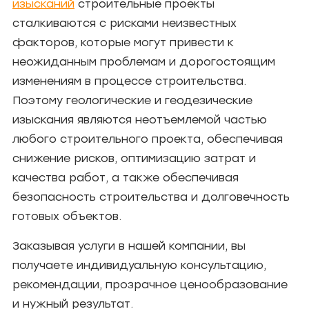
изысканий
строительные проекты
сталкиваются с рисками неизвестных
факторов, которые могут привести к
неожиданным проблемам и дорогостоящим
изменениям в процессе строительства.
Поэтому геологические и геодезические
изыскания являются неотъемлемой частью
любого строительного проекта, обеспечивая
снижение рисков, оптимизацию затрат и
качества работ, а также обеспечивая
безопасность строительства и долговечность
готовых объектов.
Заказывая услуги в нашей компании, вы
получаете индивидуальную консультацию,
рекомендации, прозрачное ценообразование
и нужный результат.