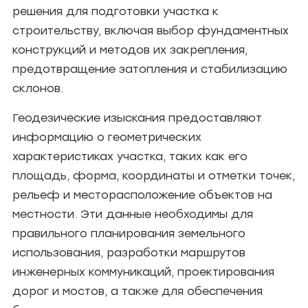
решения для подготовки участка к
строительству, включая выбор фундаментных
конструкций и методов их закрепления,
предотвращение затопления и стабилизацию
склонов.
Геодезические изыскания предоставляют
информацию о геометрических
характеристиках участка, таких как его
площадь, форма, координаты и отметки точек,
рельеф и месторасположение объектов на
местности. Эти данные необходимы для
правильного планирования земельного
использования, разработки маршрутов
инженерных коммуникаций, проектирования
дорог и мостов, а также для обеспечения