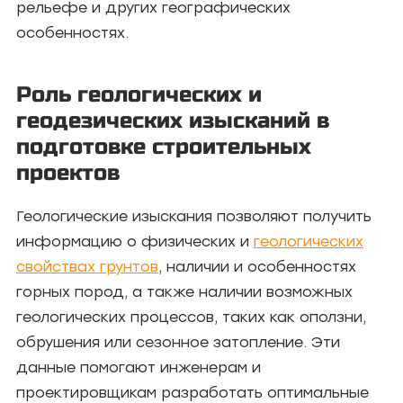
рельефе и других географических
особенностях.
Роль геологических и
геодезических изысканий в
подготовке строительных
проектов
Геологические изыскания позволяют получить
информацию о физических и
геологических
свойствах грунтов
, наличии и особенностях
горных пород, а также наличии возможных
геологических процессов, таких как оползни,
обрушения или сезонное затопление. Эти
данные помогают инженерам и
проектировщикам разработать оптимальные