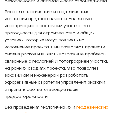
безопасности и оптимальности строительства.
Вместе геологические и геодезические
изыскания предоставляют комплексную
информацию о состоянии участка, его
пригодности для строительства и общих
условиях, которые могут повлиять на
исполнение проекта. Они позволяют провести
анализ рисков и выявить возможные проблемы,
связанные с геологией и топографией участка,
на ранних стадиях проекта. Это позволяет
заказчикам и инженерам разработать
эффективные стратегии управления рисками
и принять соответствующие меры
предосторожности.
Без проведения геологических и
геодезических