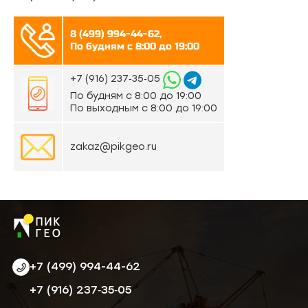
8 (499) 994-44-62,
По будням с 8:00 до 19:00
‪+7 (916) 237‑35‑05‬
По будням с 8:00 до 19:00
По выходным с 8:00 до 19:00
zakaz@pikgeo.ru
+7 (499) 994-44-62
‪+7 (916) 237‑35‑05‬