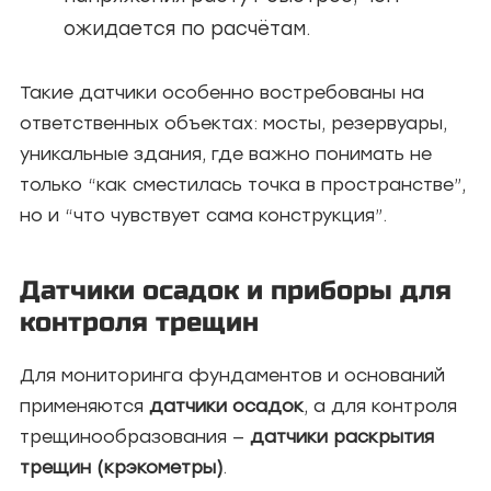
ожидается по расчётам.
Такие датчики особенно востребованы на
ответственных объектах: мосты, резервуары,
уникальные здания, где важно понимать не
только “как сместилась точка в пространстве”,
но и “что чувствует сама конструкция”.
Датчики осадок и приборы для
контроля трещин
Для мониторинга фундаментов и оснований
применяются
датчики осадок
, а для контроля
трещинообразования —
датчики раскрытия
трещин (крэкометры)
.