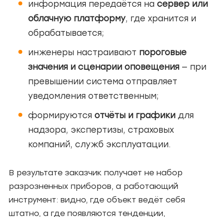
информация передаётся на
сервер или
облачную платформу
, где хранится и
обрабатывается;
инженеры настраивают
пороговые
значения и сценарии оповещения
— при
превышении система отправляет
уведомления ответственным;
формируются
отчёты и графики
для
надзора, экспертизы, страховых
компаний, служб эксплуатации.
В результате заказчик получает не набор
разрозненных приборов, а работающий
инструмент: видно, где объект ведёт себя
штатно, а где появляются тенденции,