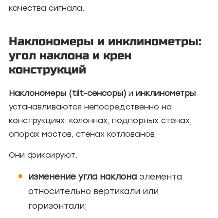
качества сигнала.
Наклономеры и инклинометры:
угол наклона и крен
конструкций
Наклономеры (tilt-сенсоры)
и
инклинометры
устанавливаются непосредственно на
конструкциях: колоннах, подпорных стенах,
опорах мостов, стенах котлованов.
Они фиксируют:
изменение угла наклона
элемента
относительно вертикали или
горизонтали;