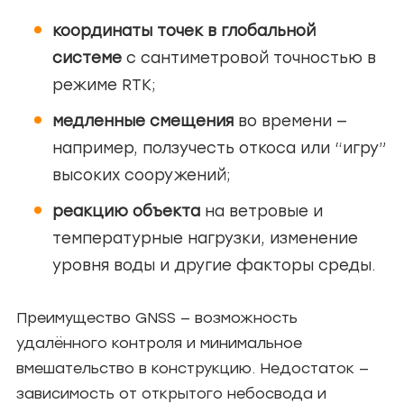
координаты точек в глобальной
системе
с сантиметровой точностью в
режиме RTK;
медленные смещения
во времени —
например, ползучесть откоса или “игру”
высоких сооружений;
реакцию объекта
на ветровые и
температурные нагрузки, изменение
уровня воды и другие факторы среды.
Преимущество GNSS — возможность
удалённого контроля и минимальное
вмешательство в конструкцию. Недостаток —
зависимость от открытого небосвода и