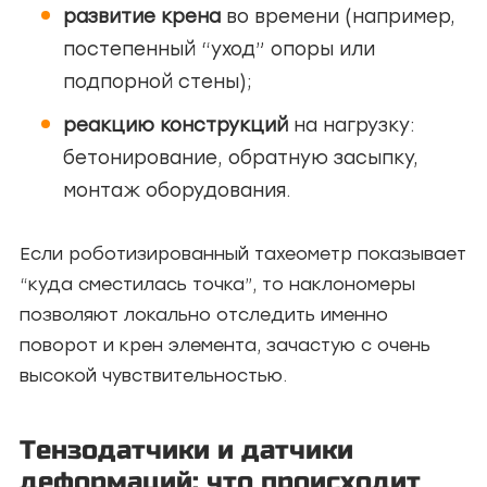
развитие крена
во времени (например,
постепенный “уход” опоры или
подпорной стены);
реакцию конструкций
на нагрузку:
бетонирование, обратную засыпку,
монтаж оборудования.
Если роботизированный тахеометр показывает
“куда сместилась точка”, то наклономеры
позволяют локально отследить именно
поворот и крен элемента, зачастую с очень
высокой чувствительностью.
Тензодатчики и датчики
деформаций: что происходит