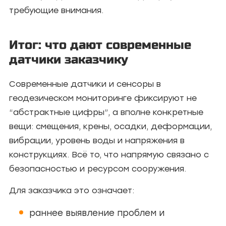
требующие внимания.
Итог: что дают современные
датчики заказчику
Современные датчики и сенсоры в
геодезическом мониторинге фиксируют не
“абстрактные цифры”, а вполне конкретные
вещи: смещения, крены, осадки, деформации,
вибрации, уровень воды и напряжения в
конструкциях. Всё то, что напрямую связано с
безопасностью и ресурсом сооружения.
Для заказчика это означает:
раннее выявление проблем и