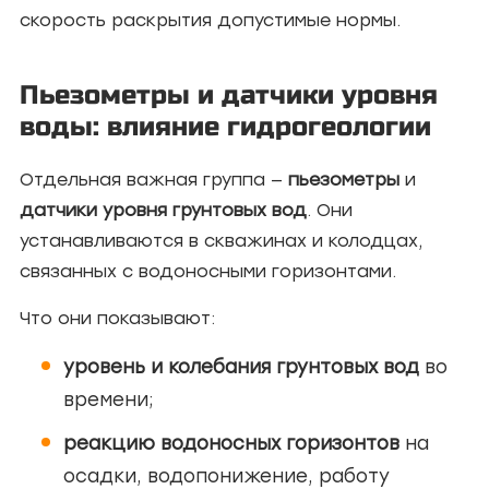
скорость раскрытия допустимые нормы.
Пьезометры и датчики уровня
воды: влияние гидрогеологии
Отдельная важная группа —
пьезометры
и
датчики уровня грунтовых вод
. Они
устанавливаются в скважинах и колодцах,
связанных с водоносными горизонтами.
Что они показывают:
уровень и колебания грунтовых вод
во
времени;
реакцию водоносных горизонтов
на
осадки, водопонижение, работу