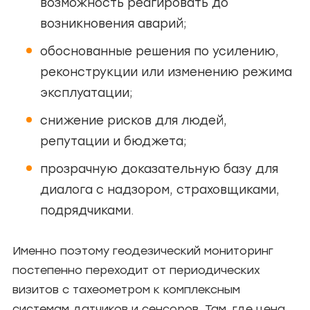
возможность реагировать до
возникновения аварий;
обоснованные решения по усилению,
реконструкции или изменению режима
эксплуатации;
снижение рисков для людей,
репутации и бюджета;
прозрачную доказательную базу для
диалога с надзором, страховщиками,
подрядчиками.
Именно поэтому геодезический мониторинг
постепенно переходит от периодических
визитов с тахеометром к комплексным
системам датчиков и сенсоров. Там, где цена