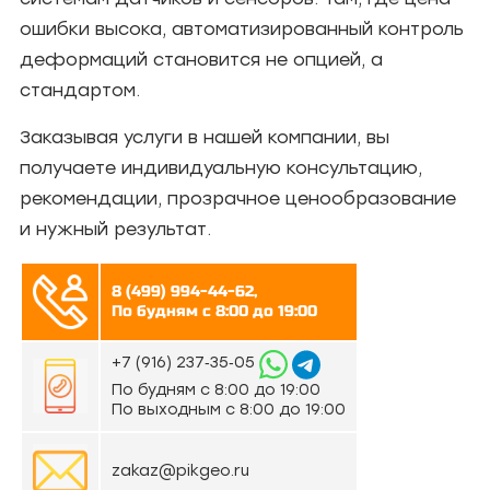
ошибки высока, автоматизированный контроль
деформаций становится не опцией, а
стандартом.
Заказывая услуги в нашей компании, вы
получаете индивидуальную консультацию,
рекомендации, прозрачное ценообразование
и нужный результат.
8 (499) 994-44-62,
По будням с 8:00 до 19:00
‪+7 (916) 237‑35‑05‬
По будням с 8:00 до 19:00
По выходным с 8:00 до 19:00
zakaz@pikgeo.ru