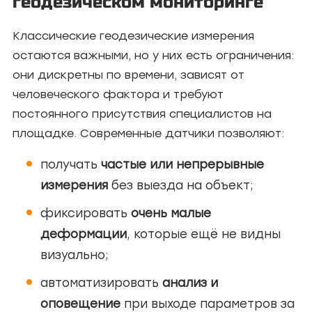
геодезическом мониторинге
Классические геодезические измерения
остаются важными, но у них есть ограничения:
они дискретны по времени, зависят от
человеческого фактора и требуют
постоянного присутствия специалистов на
площадке. Современные датчики позволяют:
получать
частые или непрерывные
измерения
без выезда на объект;
фиксировать
очень малые
деформации
, которые ещё не видны
визуально;
автоматизировать
анализ и
оповещение
при выходе параметров за