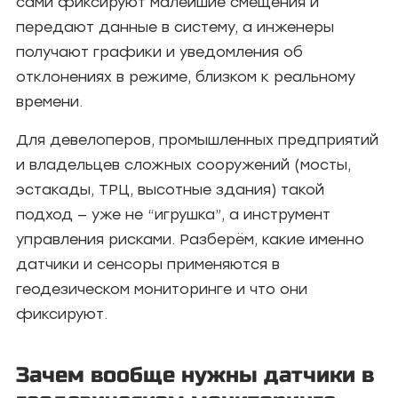
сами фиксируют малейшие смещения и
передают данные в систему, а инженеры
получают графики и уведомления об
отклонениях в режиме, близком к реальному
времени.
Для девелоперов, промышленных предприятий
и владельцев сложных сооружений (мосты,
эстакады, ТРЦ, высотные здания) такой
подход — уже не “игрушка”, а инструмент
управления рисками. Разберём, какие именно
датчики и сенсоры применяются в
геодезическом мониторинге и что они
фиксируют.
Зачем вообще нужны датчики в