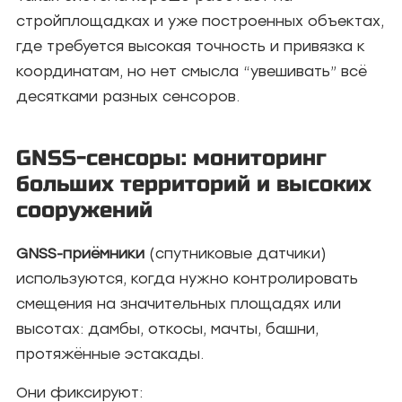
стройплощадках и уже построенных объектах,
где требуется высокая точность и привязка к
координатам, но нет смысла “увешивать” всё
десятками разных сенсоров.
GNSS-сенсоры: мониторинг
больших территорий и высоких
сооружений
GNSS-приёмники
(спутниковые датчики)
используются, когда нужно контролировать
смещения на значительных площадях или
высотах: дамбы, откосы, мачты, башни,
протяжённые эстакады.
Они фиксируют: