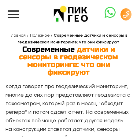
Главная
Полезное
Современные датчики и сенсоры в
геодезическом мониторинге: что они фиксируют
Современные
датчики и
сенсоры в геодезическом
мониторинге: что они
фиксируют
Когда говорят про геодезический мониторинг,
многие до сих пор представляют геодезиста с
тахеометром, который раз в месяц “обходит
репера” и потом сдаёт отчёт. На современных
объектах всё чаще работает другая модель:
на конструкции ставятся датчики, сенсоры