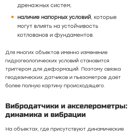
дренажных систем;
наличие напорных условий
, которые
могут влиять на устойчивость
котлованов и фундаментов.
Для многих объектов именно изменение
гидрогеологических условий становится
триггером для деформаций. Поэтому связка
геодезических датчиков и пьезометров даёт
более полную картину происходящего.
Вибродатчики и акселерометры:
динамика и вибрации
На объектах, где присутствуют динамические