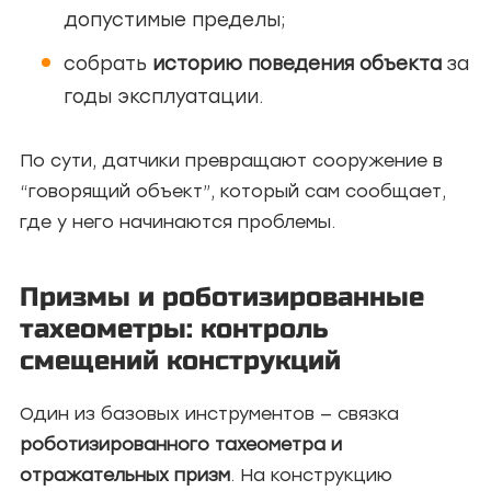
допустимые пределы;
собрать
историю поведения объекта
за
годы эксплуатации.
По сути, датчики превращают сооружение в
“говорящий объект”, который сам сообщает,
где у него начинаются проблемы.
Призмы и роботизированные
тахеометры: контроль
смещений конструкций
Один из базовых инструментов — связка
роботизированного тахеометра и
отражательных призм
. На конструкцию