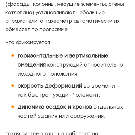
(фасады, колонны, несущие элементы, стены
котлована) устанавливают небольшие
отражатели, а тахеометр автоматически их
обмеряет по программе.
Что фиксируется:
горизонтальные и вертикальные
смещения
конструкций относительно
исходного положения;
скорость деформаций
во времени —
как быстро “уходит” элемент;
динамика осадок и кренов
отдельных
частей здания или сооружения.
Такая система хорошо работает на