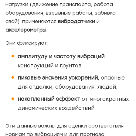
нагрузки (движение транспорта, работа
оборудования, взрывные работы, забивка
свай), применяются
вибродатчики
и
акселерометры
.
Они фиксируют:
амплитуду и частоту вибраций
конструкций и грунтов;
пиковые значения ускорений
, опасные
для отделки, оборудования, людей;
накопленный эффект
от многократных
динамических воздействий.
Эти данные важны для оценки соответствия
нормам по вибрациям и для прогноза