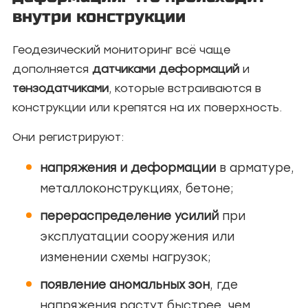
внутри конструкции
Геодезический мониторинг всё чаще
дополняется
датчиками деформаций
и
тензодатчиками
, которые встраиваются в
конструкции или крепятся на их поверхность.
Они регистрируют:
напряжения и деформации
в арматуре,
металлоконструкциях, бетоне;
перераспределение усилий
при
эксплуатации сооружения или
изменении схемы нагрузок;
появление аномальных зон
, где
напряжения растут быстрее, чем