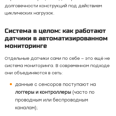
долговечности конструкций под действием
циклических нагрузок.
Система в целом: как работают
датчики в автоматизированном
мониторинге
Отдельные датчики сами по себе — это ещё не
система мониторинга. В современном подходе
они объединяются в сеть:
данные с сенсоров поступают на
логгеры и контроллеры
(часто по
проводным или беспроводным
каналам);