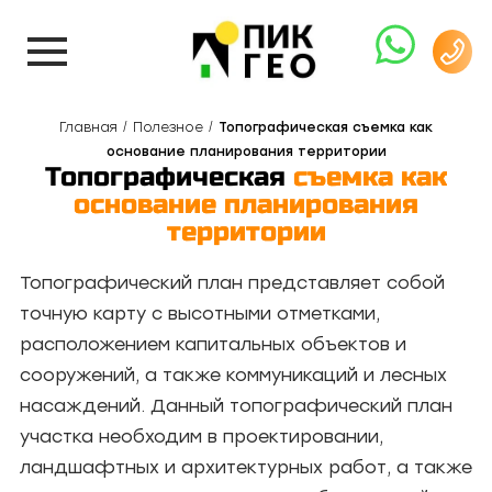
Главная
Полезное
Топографическая съемка как
основание планирования территории
Топографическая
съемка как
основание планирования
территории
Топографический план представляет собой
точную карту с высотными отметками,
расположением капитальных объектов и
сооружений, а также коммуникаций и лесных
насаждений. Данный топографический план
участка необходим в проектировании,
ландшафтных и архитектурных работ, а также