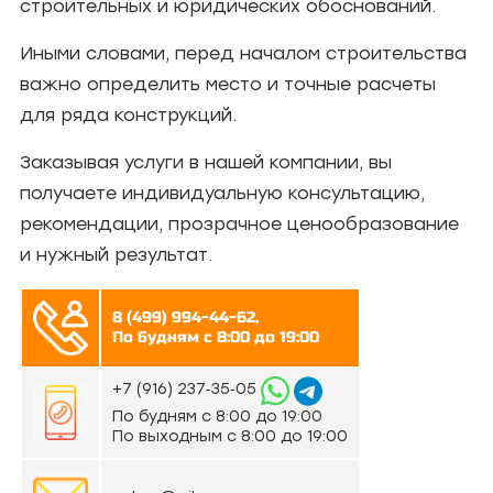
строительных и юридических обоснований.
Иными словами, перед началом строительства
важно определить место и точные расчеты
для ряда конструкций.
Заказывая услуги в нашей компании, вы
получаете индивидуальную консультацию,
рекомендации, прозрачное ценообразование
и нужный результат.
8 (499) 994-44-62,
По будням с 8:00 до 19:00
‪+7 (916) 237‑35‑05‬
По будням с 8:00 до 19:00
По выходным с 8:00 до 19:00