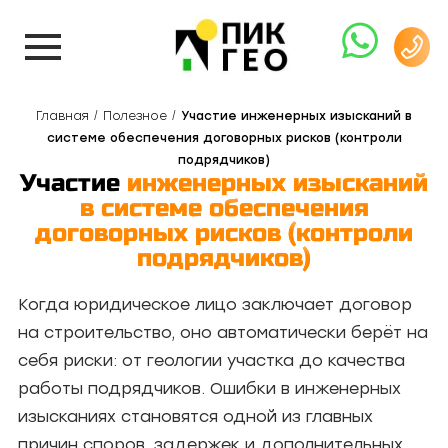
Главная
Полезное
Участие инженерных изысканий в
системе обеспечения договорных рисков (контроли
подрядчиков)
Участие
инженерных изысканий
в системе обеспечения
договорных рисков (контроли
подрядчиков)
Когда юридическое лицо заключает договор
на строительство, оно автоматически берёт на
себя риски: от геологии участка до качества
работы подрядчиков. Ошибки в инженерных
изысканиях становятся одной из главных
причин споров, задержек и дополнительных