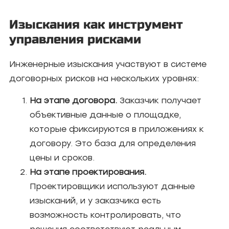
Изыскания как инструмент
управления рисками
Инженерные изыскания участвуют в системе
договорных рисков на нескольких уровнях:
На этапе договора.
Заказчик получает
объективные данные о площадке,
которые фиксируются в приложениях к
договору. Это база для определения
цены и сроков.
На этапе проектирования.
Проектировщики используют данные
изысканий, и у заказчика есть
возможность контролировать, что