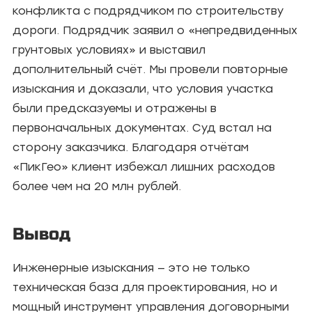
конфликта с подрядчиком по строительству
дороги. Подрядчик заявил о «непредвиденных
грунтовых условиях» и выставил
дополнительный счёт. Мы провели повторные
изыскания и доказали, что условия участка
были предсказуемы и отражены в
первоначальных документах. Суд встал на
сторону заказчика. Благодаря отчётам
«ПикГео» клиент избежал лишних расходов
более чем на 20 млн рублей.
Вывод
Инженерные изыскания — это не только
техническая база для проектирования, но и
мощный инструмент управления договорными