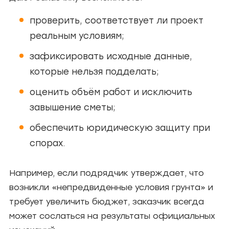
проверить, соответствует ли проект
реальным условиям;
зафиксировать исходные данные,
которые нельзя подделать;
оценить объём работ и исключить
завышение сметы;
обеспечить юридическую защиту при
спорах.
Например, если подрядчик утверждает, что
возникли «непредвиденные условия грунта» и
требует увеличить бюджет, заказчик всегда
может сослаться на результаты официальных