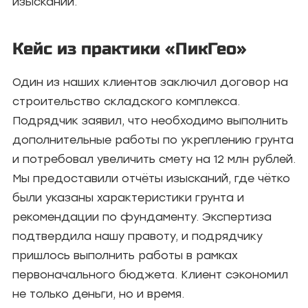
изысканий.
Кейс из практики «ПикГео»
Один из наших клиентов заключил договор на
строительство складского комплекса.
Подрядчик заявил, что необходимо выполнить
дополнительные работы по укреплению грунта
и потребовал увеличить смету на 12 млн рублей.
Мы предоставили отчёты изысканий, где чётко
были указаны характеристики грунта и
рекомендации по фундаменту. Экспертиза
подтвердила нашу правоту, и подрядчику
пришлось выполнить работы в рамках
первоначального бюджета. Клиент сэкономил
не только деньги, но и время.