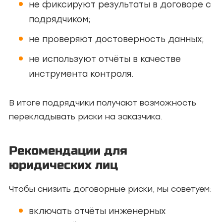
не фиксируют результаты в договоре с
подрядчиком;
не проверяют достоверность данных;
не используют отчёты в качестве
инструмента контроля.
В итоге подрядчики получают возможность
перекладывать риски на заказчика.
Рекомендации для
юридических лиц
Чтобы снизить договорные риски, мы советуем:
включать отчёты инженерных