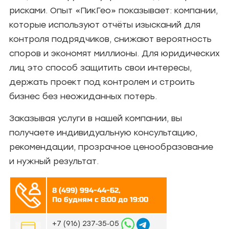
рисками. Опыт «ПикГео» показывает: компании,
которые используют отчёты изысканий для
контроля подрядчиков, снижают вероятность
споров и экономят миллионы. Для юридических
лиц это способ защитить свои интересы,
держать проект под контролем и строить
бизнес без неожиданных потерь.
Заказывая услуги в нашей компании, вы
получаете индивидуальную консультацию,
рекомендации, прозрачное ценообразование
и нужный результат.
8 (499) 994-44-62,
По будням с 8:00 до 19:00
‪+7 (916) 237‑35‑05‬