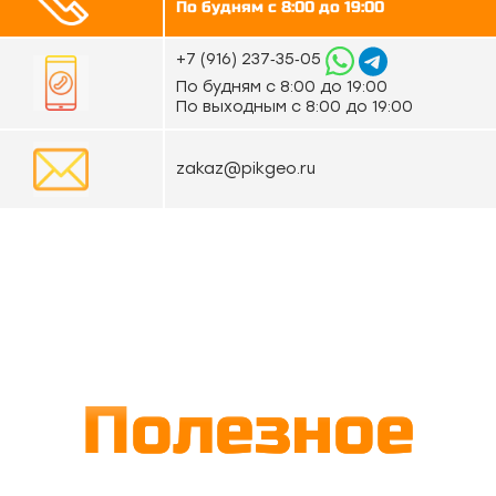
По будням с 8:00 до 19:00
‪+7 (916) 237‑35‑05‬
По будням с 8:00 до 19:00
По выходным с 8:00 до 19:00
zakaz@pikgeo.ru
Полезное