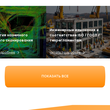
Инженерные изыскания и
гия наземного
соответствие ISO / ГОСТ /
го сканирования
техрегламентам
одробнее
Читать подробнее
ПОКАЗАТЬ ВСЕ