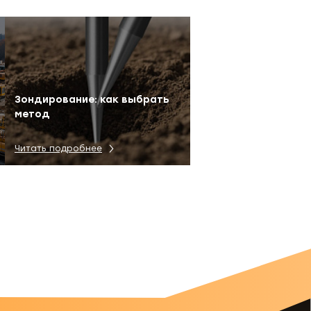
Зондирование: как выбрать
метод
Читать подробнее