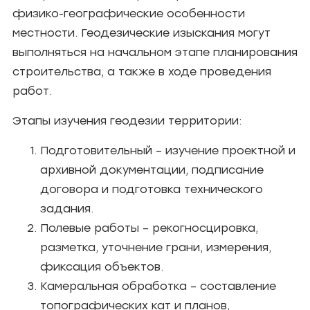
физико-географические особенности
местности. Геодезические изыскания могут
выполняться на начальном этапе планирования
строительства, а также в ходе проведения
работ.
Этапы изучения геодезии территории:
Подготовительный – изучение проектной и
архивной документации, подписание
договора и подготовка технического
задания.
Полевые работы – рекогносцировка,
разметка, уточнение грани, измерения,
фиксация объектов.
Камеральная обработка – составление
топографических кат и планов,