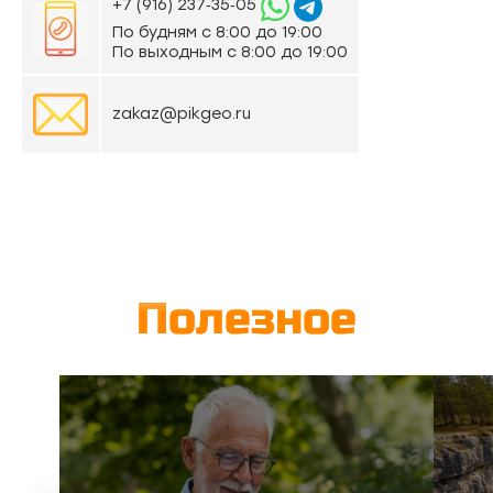
‪+7 (916) 237‑35‑05‬
По будням с 8:00 до 19:00
По выходным с 8:00 до 19:00
zakaz@pikgeo.ru
Полезное