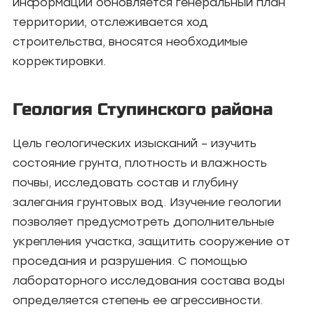
информации обновляется генеральный план
территории, отслеживается ход
строительства, вносятся необходимые
корректировки.
Геология Ступинского района
Цель геологических изысканий – изучить
состояние грунта, плотность и влажность
почвы, исследовать состав и глубину
залегания грунтовых вод. Изучение геологии
позволяет предусмотреть дополнительные
укрепления участка, защитить сооружение от
проседания и разрушения. С помощью
лабораторного исследования состава воды
определяется степень ее агрессивности.