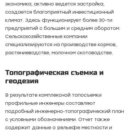
экономика, активно ведется застройка,
создается благоприятный инвестиционный
климат. Здесь функционирует более 30-ти
предприятий с большим и средним оборотом.
Сельскохозяйственные компании
специализируются на производстве кормов,
растениеводстве, молочном скотоводстве.
Топографическая съемка и
геодезия
В результате комплексной топосъемки
профильные инженеры составляют
подробный инженерно-топографический план
с условными обозначениями. Отчет также
содержит данные о рельефе местности и