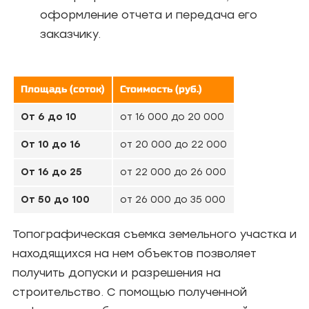
оформление отчета и передача его
заказчику.
Площадь (соток)
Стоимость (руб.)
От 6 до 10
от 16 000 до 20 000
От 10 до 16
от 20 000 до 22 000
От 16 до 25
от 22 000 до 26 000
От 50 до 100
от 26 000 до 35 000
Топографическая съемка земельного участка и
находящихся на нем объектов позволяет
получить допуски и разрешения на
строительство. С помощью полученной