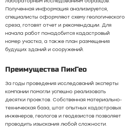
лабораторным исследованиям образцов.
Полученная информация анализируется,
специалисты оформляют схему геологического
среза, готовят отчет и рекомендации. Для
начала работ понадобится кадастровый
номер участка, а также план размещения
будущих зданий и сооружений.
Преимущества ПикГео
За годы проведения исследований эксперты
компании помогли успешно реализовать
десятки проектов. Собственная материально-
техническая база, штат опытных кадастровых
инженеров, геологов и геодезистов позволяет
проводить изыскания любой сложности.