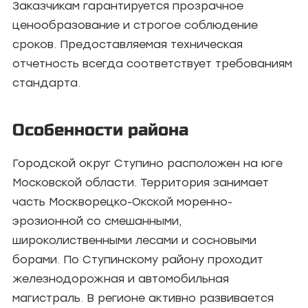
Заказчикам гарантируется прозрачное
ценообразование и строгое соблюдение
сроков. Предоставляемая техническая
отчетность всегда соответствует требованиям
стандарта.
Особенности района
Городской округ Ступино расположен на юге
Московской области. Территория занимает
часть Москворецко-Окской моренно-
эрозионной со смешанными,
широколиственными лесами и сосновыми
борами. По Ступинскому району проходит
железнодорожная и автомобильная
магистраль. В регионе активно развивается