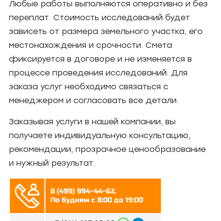
Любые работы выполняются оперативно и без
переплат. Стоимость исследований будет
зависеть от размера земельного участка, его
местонахождения и срочности. Смета
фиксируется в договоре и не изменяется в
процессе проведения исследований. Для
заказа услуг необходимо связаться с
менеджером и согласовать все детали.
Заказывая услуги в нашей компании, вы
получаете индивидуальную консультацию,
рекомендации, прозрачное ценообразование
и нужный результат.
8 (499) 994-44-62,
По будням с 8:00 до 19:00