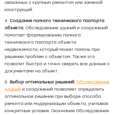
связанных с крупным ремонтом или заменой
конструкций.
4.
Создание полного технического паспорта
объекта.
Обследование зданий и сооружений
помогает формированию полного
технического паспорта объекта
недвижимости, который может помочь при
решении проблем с объектом. Также это
позволит быстро и точно сверять все данные с
документами на объект.
5.
Выбор оптимальных решений.
Обследование
зданий
и сооружений позволяет определить
оптимальное решение при выборе способа
ремонта или модернизации объекта, учитывая
конкретные условия. Окончание Обследование