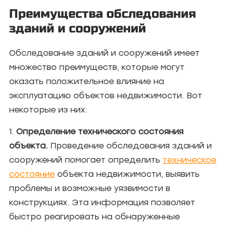
Преимущества обследования
зданий и сооружений
Обследование зданий и сооружений имеет
множество преимуществ, которые могут
оказать положительное влияние на
эксплуатацию объектов недвижимости. Вот
некоторые из них:
1.
Определение технического состояния
объекта.
Проведение обследования зданий и
сооружений помогает определить
техническое
состояние
объекта недвижимости, выявить
проблемы и возможные уязвимости в
конструкциях. Эта информация позволяет
быстро реагировать на обнаруженные