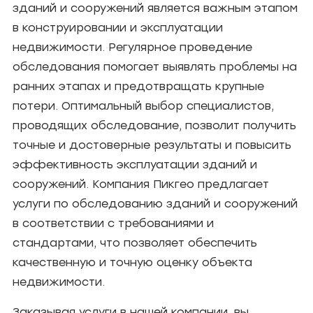
зданий и сооружений является важным этапом
в конструировании и эксплуатации
недвижимости. Регулярное проведение
обследования помогает выявлять проблемы на
ранних этапах и предотвращать крупные
потери. Оптимальный выбор специалистов,
проводящих обследование, позволит получить
точные и достоверные результаты и повысить
эффективность эксплуатации зданий и
сооружений. Компания Пикгео предлагает
услуги по обследованию зданий и сооружений
в соответствии с требованиями и
стандартами, что позволяет обеспечить
качественную и точную оценку объекта
недвижимости.
Заказывая услуги в нашей компании, вы