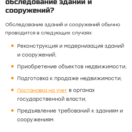
обследование зданий и
сооружений?
Обследование зданий и сооружений обычно
проводится в следующих случаях:
Реконструкция и модернизация зданий
и сооружений;
Приобретение объектов недвижимости;
Подготовка к продаже недвижимости;
в органах
Постановка на учет
государственной власти;
Предъявление требований к зданиям и
сооружениям.